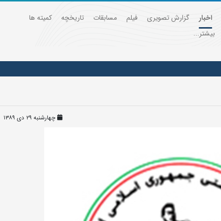
اخبار
گزارش تصویری
فیلم
مسابقات
تاریخچه
کمیته ها
بیشتر...
چهارشنبه ۲۹ دی ۱۳۸۹