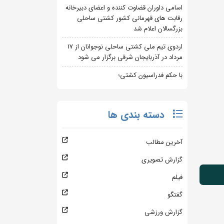
اسامی داوران قضاوت کننده و اعضای دبیرخانه
رقابت های قهرمانی کشور کشتی ساحلی
بزرگسالان اعلام شد
اردوی تیم ملی کشتی ساحلی نوجوانان از 17
مرداد در آذربایجان شرقی برگزار می شود
با حکم فدراسیون کشتی؛
دسته بندی ها
آخرین مطالب
گزارش تصویری
فیلم
گفتگو
گزارش ورزشی