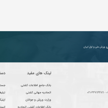
ی
ورزش ملی و اول ایران
لینک های مفید
دست
بانک جامع اطلاعات کشتی
جستج
اتحادیه جهانی کشتی
تبلی
وزارت ورزش و جوانان
اپلیک
بانک اطلاعات کشتی اتحادیه
انست