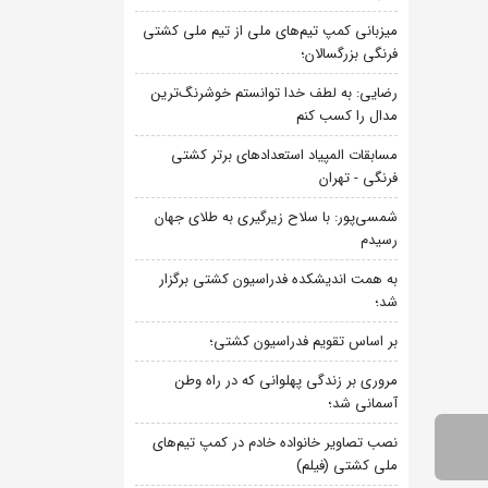
میزبانی کمپ تیم‌های ملی از تیم ملی کشتی
فرنگی بزرگسالان؛
رضایی: به لطف خدا توانستم خوشرنگ‌ترین
مدال را کسب کنم
مسابقات المپیاد استعدادهای برتر کشتی
فرنگی - تهران
شمسی‌پور: با سلاح زیرگیری به طلای جهان
رسیدم
به همت اندیشکده فدراسیون کشتی برگزار
شد؛
بر اساس تقویم فدراسیون کشتی؛
مروری بر زندگی پهلوانی که در راه وطن
آسمانی شد؛
نصب تصاویر خانواده خادم در کمپ تیم‌های
ملی کشتی (فیلم)