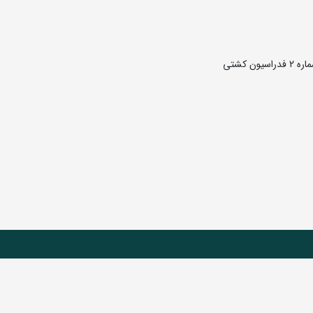
 کشتی