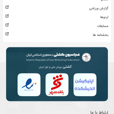
گزارش ورزشی
اردوها
مسابقات
بخشنامه ها
کشتی
ورزش ملی و اول ایران
ارتباط با ما