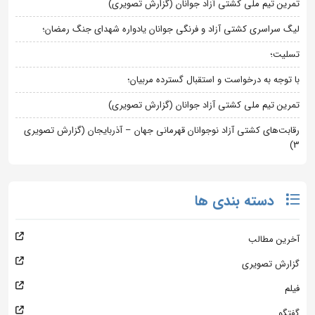
تمرین تیم ملی کشتی آزاد جوانان (گزارش تصویری)
لیگ سراسری کشتی آزاد و فرنگی جوانان یادواره شهدای جنگ رمضان؛
تسلیت؛
با توجه به درخواست و استقبال گسترده مربیان؛
تمرین تیم ملی کشتی آزاد جوانان (گزارش تصویری)
رقابت‌های کشتی آزاد نوجوانان قهرمانی جهان – آذربایجان (گزارش تصویری
3)
دسته بندی ها
آخرین مطالب
گزارش تصویری
فیلم
گفتگو