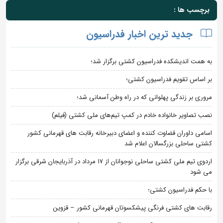
برچسب ها :
جدید ترین اخبار فدراسیون
به همت اندیشکده فدراسیون کشتی برگزار شد؛
بر اساس تقویم فدراسیون کشتی؛
مروری بر زندگی پهلوانی که در راه وطن آسمانی شد؛
نصب تصاویر خانواده خادم در کمپ تیم‌های ملی کشتی (فیلم)
اسامی داوران قضاوت کننده و اعضای دبیرخانه رقابت های قهرمانی کشور
کشتی ساحلی بزرگسالان اعلام شد
اردوی تیم ملی کشتی ساحلی نوجوانان از 17 مرداد در آذربایجان شرقی برگزار
می شود
با حکم فدراسیون کشتی؛
رقابت های کشتی فرنگی پیشکسوتان قهرمانی کشور – قزوین