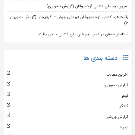
تمرین تیم ملی کشتی آزاد جوانان (گزارش تصویری)
رقابت‌های کشتی آزاد نوجوانان قهرمانی جهان – آذربایجان (گزارش تصویری
3)
استاندار سمنان در کمپ تیم های ملی کشتی حضور یافت؛
دسته بندی ها
آخرین مطالب
گزارش تصویری
فیلم
گفتگو
گزارش ورزشی
اردوها