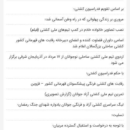
بر اساس تقویم فدراسیون کشتی؛
مروری بر زندگی پهلوانی که در راه وطن آسمانی شد؛
نصب تصاویر خانواده خادم در کمپ تیم‌های ملی کشتی (فیلم)
اسامی داوران قضاوت کننده و اعضای دبیرخانه رقابت های قهرمانی کشور
کشتی ساحلی بزرگسالان اعلام شد
اردوی تیم ملی کشتی ساحلی نوجوانان از 17 مرداد در آذربایجان شرقی برگزار
می شود
با حکم فدراسیون کشتی؛
رقابت های کشتی فرنگی پیشکسوتان قهرمانی کشور – قزوین
تمرین تیم ملی کشتی آزاد جوانان (گزارش تصویری)
لیگ سراسری کشتی آزاد و فرنگی جوانان یادواره شهدای جنگ رمضان؛
تسلیت؛
با توجه به درخواست و استقبال گسترده مربیان؛