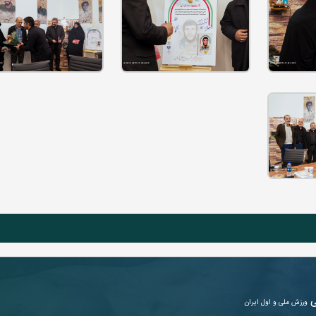
ی
ورزش ملی و اول ایران