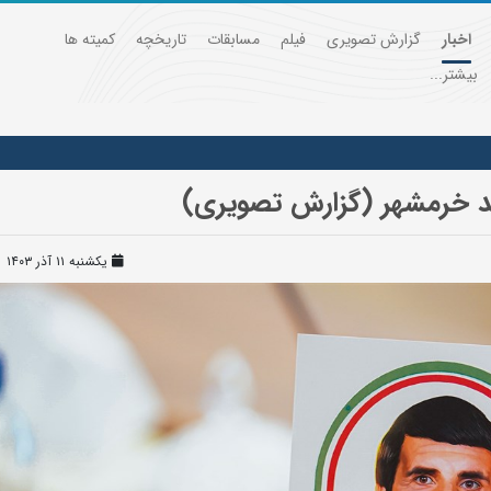
اخبار
گزارش تصویری
فیلم
مسابقات
تاریخچه
کمیته ها
بیشتر...
جد خرمشهر (گزارش تصویری)
یکشنبه ۱۱ آذر ۱۴۰۳