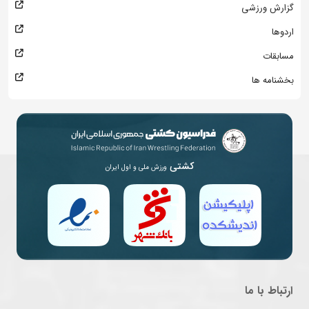
گزارش ورزشی
اردوها
مسابقات
بخشنامه ها
کشتی
ورزش ملی و اول ایران
ارتباط با ما