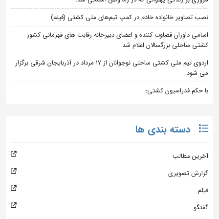
نصب تصاویر خانواده خادم در کمپ تیم‌های ملی کشتی (فیلم)
اسامی داوران قضاوت کننده و اعضای دبیرخانه رقابت های قهرمانی کشور
کشتی ساحلی بزرگسالان اعلام شد
اردوی تیم ملی کشتی ساحلی نوجوانان از 17 مرداد در آذربایجان شرقی برگزار
می شود
با حکم فدراسیون کشتی؛
دسته بندی ها
آخرین مطالب
گزارش تصویری
فیلم
گفتگو