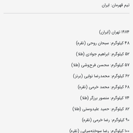
تیم قهرمان: ایران
1974 تهران (ایران)
48 کیلوگرم: سبحان روحی (نقره)
52 کیلوگرم: ابراهیم جوادی (طلا)
57 کیلوگرم: محسن فرح‌وشی (طلا)
62 کیلوگرم: محمدرضا نوایی (برنز)
68 کیلوگرم: محمد خرمی (نقره)
74 کیلوگرم: منصور برزگر (طلا)
82 کیلوگرم: حمید علیدوستی (طلا)
90 کیلوگرم: رضا خرمی (نقره)
100 کیلوگرم: رضا سوخته‌سرایی (نقره)