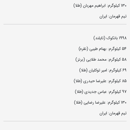
130 کیلوگرم: ابراهیم مهربان (طلا)
تیم قهرمان: ایران
1998 بانکوک (تایلند)
54 کیلوگرم: بهنام طیبی (نقره)
58 کیلوگرم: محمد طلایی (برنز)
69 کیلوگرم: امیر توکلیان (طلا)
85 کیلوگرم: علیرضا حیدری (طلا)
97 کیلوگرم: عباس جدیدی (طلا)
130 کیلوگرم: علیرضا رضایی (طلا)
تیم قهرمان: ایران