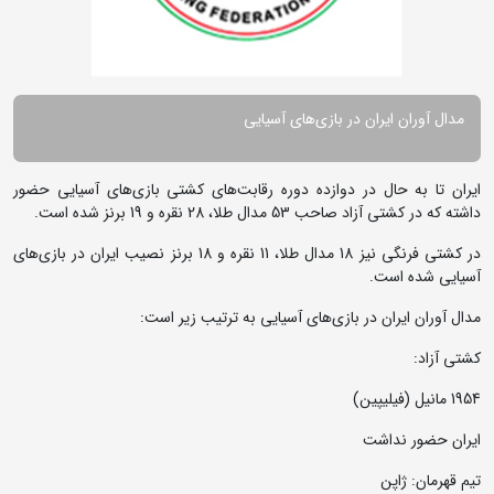
مدال آوران ایران در بازی‌های آسیایی
ایران تا به حال در دوازده دوره رقابت‌های کشتی بازی‌های آسیایی حضور
داشته که در کشتی آزاد صاحب 53 مدال طلا، 28 نقره و 19 برنز شده است.
در کشتی فرنگی نیز 18 مدال طلا، 11 نقره و 18 برنز نصیب ایران در بازی‌های
آسیایی شده است.
مدال آوران ایران در بازی‌های آسیایی به ترتیب زیر است:
کشتی آزاد:
1954 مانیل (فیلیپین)
ایران حضور نداشت
تیم قهرمان: ژاپن