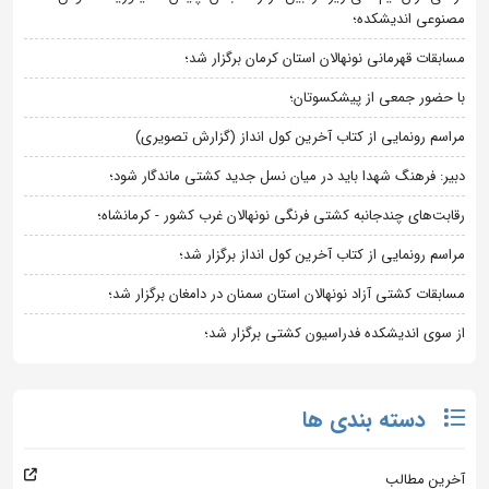
مصنوعی اندیشکده؛
مسابقات قهرمانی نونهالان استان کرمان برگزار شد؛
با حضور جمعی از پیشکسوتان؛
مراسم رونمایی از کتاب آخرین کول انداز (گزارش تصویری)
دبیر: فرهنگ شهدا باید در میان نسل جدید کشتی ماندگار شود؛
رقابت‌های چندجانبه کشتی فرنگی نونهالان غرب کشور - کرمانشاه؛
مراسم رونمایی از کتاب آخرین کول انداز برگزار شد؛
مسابقات کشتی آزاد نونهالان استان سمنان در دامغان برگزار شد؛
از سوی اندیشکده فدراسیون کشتی برگزار شد؛
دسته بندی ها
آخرین مطالب