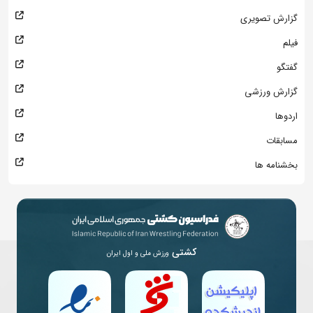
گزارش تصویری
فیلم
گفتگو
گزارش ورزشی
اردوها
مسابقات
بخشنامه ها
کشتی
ورزش ملی و اول ایران