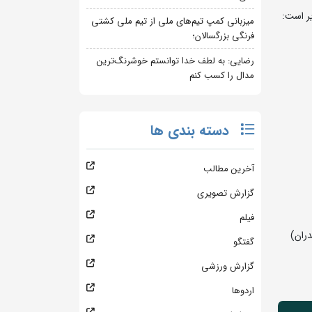
میزبانی کمپ تیم‌های ملی از تیم ملی کشتی
فرنگی بزرگسالان؛
رضایی: به لطف خدا توانستم خوشرنگ‌ترین
مدال را کسب کنم
دسته بندی ها
آخرین مطالب
گزارش تصویری
فیلم
گفتگو
گزارش ورزشی
اردوها