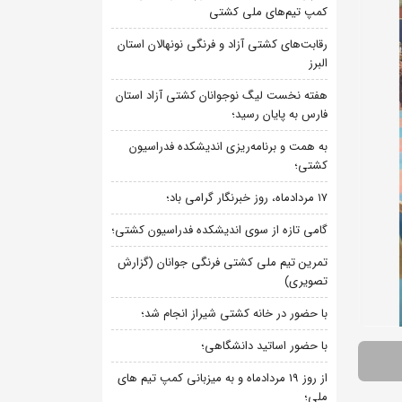
کمپ تیم‌های ملی کشتی
رقابت‌های کشتی آزاد و فرنگی نونهالان استان
البرز
هفته نخست لیگ نوجوانان کشتی آزاد استان
فارس به پایان رسید؛
به همت و برنامه‌ریزی اندیشکده فدراسیون
کشتی؛
۱۷ مردادماه، روز خبرنگار گرامی باد؛
گامی تازه از سوی اندیشکده فدراسیون کشتی؛
تمرین تیم ملی کشتی فرنگی جوانان (گزارش
تصویری)
با حضور در خانه کشتی شیراز انجام شد؛
با حضور اساتید دانشگاهی؛
از روز 19 مردادماه و به میزبانی کمپ تیم های
ملی؛