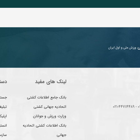
ی
ورزش ملی و اول ایران
لینک های مفید
دست
بانک جامع اطلاعات کشتی
جستج
اتحادیه جهانی کشتی
تبلی
وزارت ورزش و جوانان
اپلیک
بانک اطلاعات کشتی اتحادیه
انست
جهانی
سازم