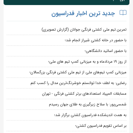
جدید ترین اخبار فدراسیون
تمرین تیم ملی کشتی فرنگی جوانان (گزارش تصویری)
با حضور در خانه کشتی شیراز انجام شد؛
با حضور اساتید دانشگاهی؛
از روز 19 مردادماه و به میزبانی کمپ تیم های ملی؛
میزبانی کمپ تیم‌های ملی از تیم ملی کشتی فرنگی بزرگسالان؛
رضایی: به لطف خدا توانستم خوشرنگ‌ترین مدال را کسب کنم
مسابقات المپیاد استعدادهای برتر کشتی فرنگی - تهران
شمسی‌پور: با سلاح زیرگیری به طلای جهان رسیدم
به همت اندیشکده فدراسیون کشتی برگزار شد؛
بر اساس تقویم فدراسیون کشتی؛