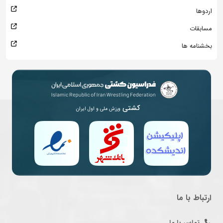
اردوها
مسابقات
بخشنامه ها
کشتی
ورزش ملی و اول ایران
ارتباط با ما
تماس با ما