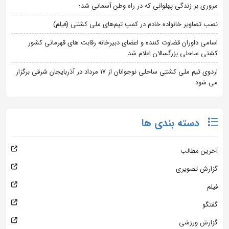
مروری بر زندگی پهلوانی که در راه وطن آسمانی شد؛
نصب تصاویر خانواده خادم در کمپ تیم‌های ملی کشتی (فیلم)
اسامی داوران قضاوت کننده و اعضای دبیرخانه رقابت های قهرمانی کشور
کشتی ساحلی بزرگسالان اعلام شد
اردوی تیم ملی کشتی ساحلی نوجوانان از 17 مرداد در آذربایجان شرقی برگزار
می شود
دسته بندی ها
آخرین مطالب
گزارش تصویری
فیلم
گفتگو
گزارش ورزشی