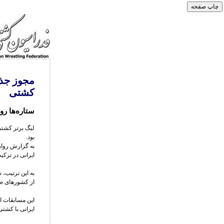
کشتی
ستاره‌ها رو
بود.
ایرانی در ترکی
به این ترتیب، 
از کشورهای صا
این مسابقات از
ایرانی با کشتی