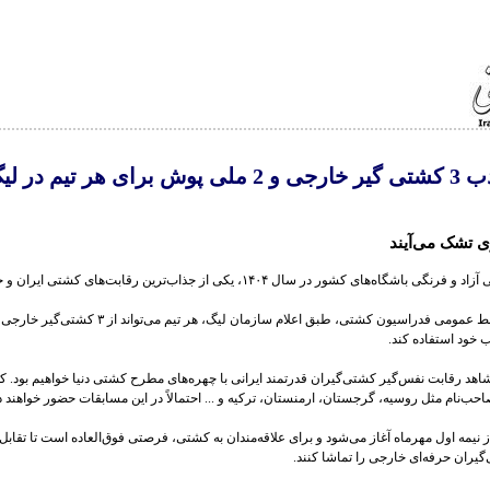
مجوز جذب 3 کشتی گیر خارجی و 2 ملی پوش برای هر تیم 
ی تشک می‌آیند
لیگ برتر کشتی آزاد و فرنگی باشگاه‌های کشور در سال ۱۴۰۴، یکی از جذاب‌ترین رقابت‌های کشت
ب خود استفاده کند.
شاهد رقابت نفس‌گیر کشتی‌گیران قدرتمند ایرانی با چهره‌های مطرح کشتی دنیا خواهیم بود. ک
حب‌نام مثل روسیه، گرجستان، ارمنستان، ترکیه و ... احتمالاً در این مسابقات حضور خواهند 
 نیمه اول مهرماه آغاز می‌شود و برای علاقه‌مندان به کشتی، فرصتی فوق‌العاده است تا تقابل
‌گیران حرفه‌ای خارجی را تماشا کنند.