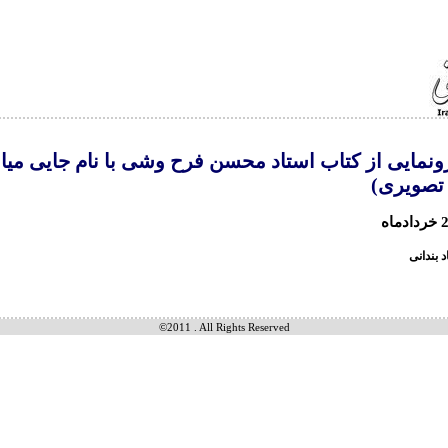
نمایی از کتاب استاد محسن فرح وشی با نام جایی میا
تصویری)
بندانی
©2011 . All Rights Reserved