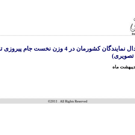
کسب مدال نمایندگان کشورمان در 4 وزن نخست جام پیرو
تصویری)
©2011 . All Rights Reserved