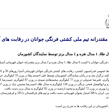
مقتدرانه تیم ملی کشتی فرنگی جوانان در رقابت های 
تیم ملی کشتی فرنگی جوانان با کسب 6 مدال طلا، 1 مدال نقره و 2 مدال برنز مقتدرانه عنوان
شهر سیراچا تایلند برگزار شد و در پایان نمایندگان کشورما
در وزن 63 کیلوگرم، علیرضا عبدولی در وزن 77 کیلوگرم، محمدهادی صیدی در و
حمد ارجمند در وزن 82 کیلوگرم به مدال برنز دست یافت.
د.
ن کشورمان در این رقابت ها به شرح زیر است: