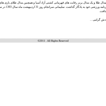
تافت.
ش گرامی ...
©2011 . All Rights Reserved