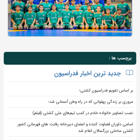
برچسب ها :
جدید ترین اخبار فدراسیون
بر اساس تقویم فدراسیون کشتی؛
مروری بر زندگی پهلوانی که در راه وطن آسمانی شد؛
نصب تصاویر خانواده خادم در کمپ تیم‌های ملی کشتی (فیلم)
اسامی داوران قضاوت کننده و اعضای دبیرخانه رقابت های قهرمانی کشور
کشتی ساحلی بزرگسالان اعلام شد