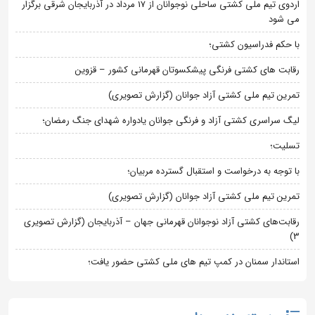
اردوی تیم ملی کشتی ساحلی نوجوانان از 17 مرداد در آذربایجان شرقی برگزار
می شود
با حکم فدراسیون کشتی؛
رقابت های کشتی فرنگی پیشکسوتان قهرمانی کشور – قزوین
تمرین تیم ملی کشتی آزاد جوانان (گزارش تصویری)
لیگ سراسری کشتی آزاد و فرنگی جوانان یادواره شهدای جنگ رمضان؛
تسلیت؛
با توجه به درخواست و استقبال گسترده مربیان؛
تمرین تیم ملی کشتی آزاد جوانان (گزارش تصویری)
رقابت‌های کشتی آزاد نوجوانان قهرمانی جهان – آذربایجان (گزارش تصویری
3)
استاندار سمنان در کمپ تیم های ملی کشتی حضور یافت؛