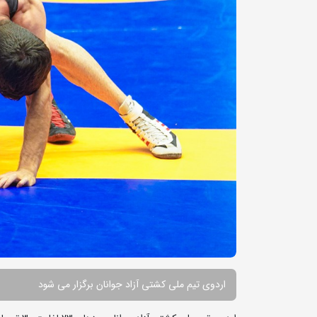
اردوی تیم ملی کشتی آزاد جوانان برگزار می شود