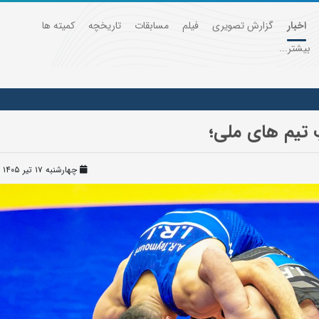
اخبار
گزارش تصویری
فیلم
مسابقات
تاریخچه
کمیته ها
بیشتر...
چهارشنبه ۱۷ تیر ۱۴۰۵