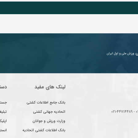
ی
ورزش ملی و اول ایران
لینک های مفید
دست
بانک جامع اطلاعات کشتی
جستج
اتحادیه جهانی کشتی
تبلی
وزارت ورزش و جوانان
اپلیک
بانک اطلاعات کشتی اتحادیه
انست