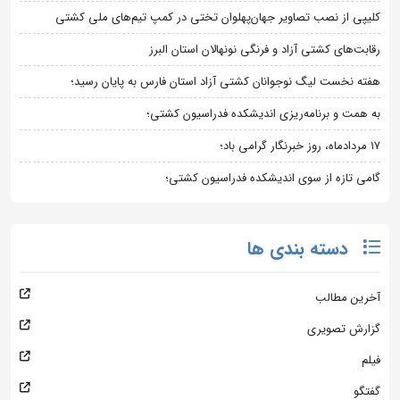
کلیپی از نصب تصاویر جهان‌پهلوان تختی در کمپ تیم‌های ملی کشتی
رقابت‌های کشتی آزاد و فرنگی نونهالان استان البرز
هفته نخست لیگ نوجوانان کشتی آزاد استان فارس به پایان رسید؛
به همت و برنامه‌ریزی اندیشکده فدراسیون کشتی؛
۱۷ مردادماه، روز خبرنگار گرامی باد؛
گامی تازه از سوی اندیشکده فدراسیون کشتی؛
دسته بندی ها
آخرین مطالب
گزارش تصویری
فیلم
گفتگو