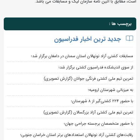
است، مطابق با آئین نامه سازمان لیگ و مسابقات می باشد.
برچسب ها :
جدید ترین اخبار فدراسیون
مسابقات کشتی آزاد نونهالان استان سمنان در دامغان برگزار شد؛
از سوی اندیشکده فدراسیون کشتی برگزار شد؛
تمرین تیم ملی کشتی فرنگی جوانان (گزارش تصویری)
به میزبانی شهرستان ارومیه؛
با حضور ۲۲۴ کشتی‌گیر از ۸ شهرستان؛
تمرین تیم ملی کشتی آزاد بزرگسالان (گزارش تصویری)
با حضور متخصصان برجسته جراحی جهان؛
رقابت‌های کشتی آزاد نونهالان استعدادهای برتر استان خراسان جنوبی؛