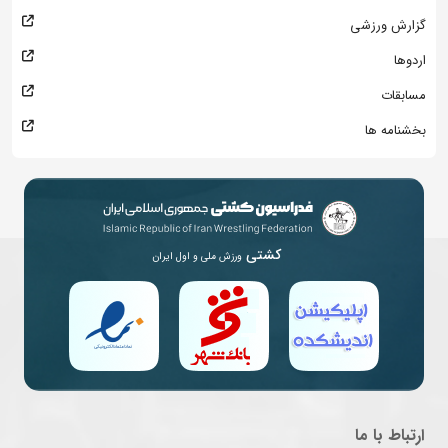
گزارش ورزشی
اردوها
مسابقات
بخشنامه ها
کشتی
ورزش ملی و اول ایران
ارتباط با ما