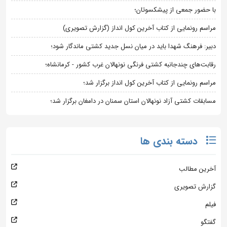
با حضور جمعی از پیشکسوتان؛
مراسم رونمایی از کتاب آخرین کول انداز (گزارش تصویری)
دبیر: فرهنگ شهدا باید در میان نسل جدید کشتی ماندگار شود؛
رقابت‌های چندجانبه کشتی فرنگی نونهالان غرب کشور - کرمانشاه؛
مراسم رونمایی از کتاب آخرین کول انداز برگزار شد؛
مسابقات کشتی آزاد نونهالان استان سمنان در دامغان برگزار شد؛
دسته بندی ها
آخرین مطالب
گزارش تصویری
فیلم
گفتگو