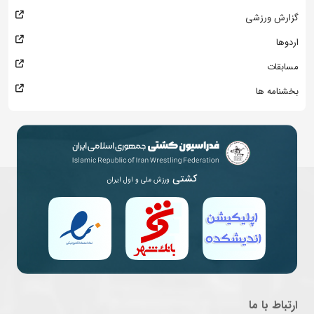
گزارش ورزشی
اردوها
مسابقات
بخشنامه ها
کشتی
ورزش ملی و اول ایران
ارتباط با ما