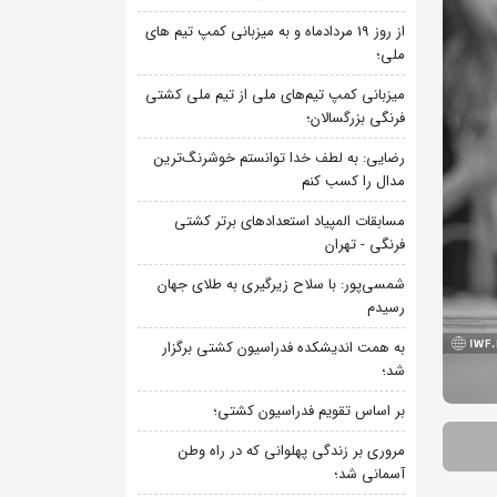
از روز 19 مردادماه و به میزبانی کمپ تیم های
ملی؛
میزبانی کمپ تیم‌های ملی از تیم ملی کشتی
فرنگی بزرگسالان؛
رضایی: به لطف خدا توانستم خوشرنگ‌ترین
مدال را کسب کنم
مسابقات المپیاد استعدادهای برتر کشتی
فرنگی - تهران
شمسی‌پور: با سلاح زیرگیری به طلای جهان
رسیدم
به همت اندیشکده فدراسیون کشتی برگزار
شد؛
بر اساس تقویم فدراسیون کشتی؛
مروری بر زندگی پهلوانی که در راه وطن
آسمانی شد؛