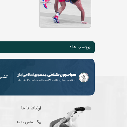
برچسب ها :
کشت
ارتباط با ما
تماس با ما