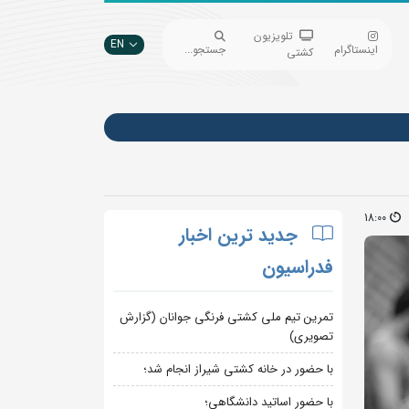
تلویزیون
EN
اینستاگرام
جستجو...
کشتی
18:00
جدید ترین اخبار
فدراسیون
تمرین تیم ملی کشتی فرنگی جوانان (گزارش
تصویری)
با حضور در خانه کشتی شیراز انجام شد؛
با حضور اساتید دانشگاهی؛