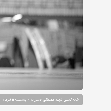
خانه کشتی شهید مصطفی صدرزاده - پنجشنبه 11 تیرماه