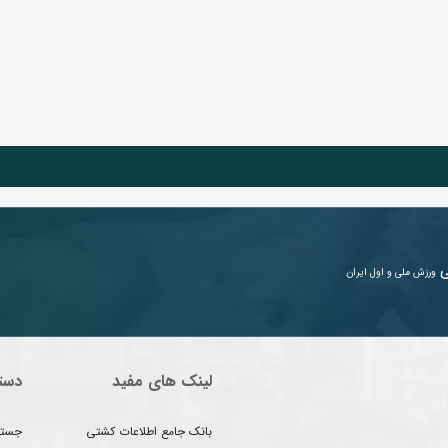
ی
ورزش ملی و اول ایران
لینک های مفید
دست
بانک جامع اطلاعات کشتی
جستج