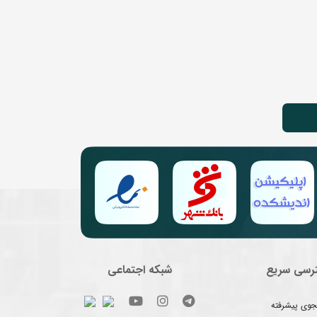
رسی سریع
شبکه اجتماعی
وی پیشرفته