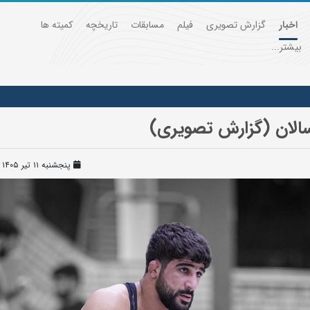
اخبار
گزارش تصویری
فیلم
مسابقات
تاریخچه
کمیته ها
بیشتر...
سالان (گزارش تصویری)
پنجشنبه ۱۱ تیر ۱۴۰۵