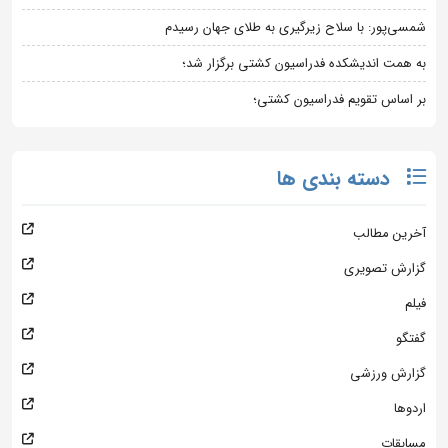
شمسی‌پور: با سلاح زیرگیری به طلای جهان رسیدم
به همت اندیشکده فدراسیون کشتی برگزار شد؛
بر اساس تقویم فدراسیون کشتی؛
دسته بندی ها
آخرین مطالب
گزارش تصویری
فیلم
گفتگو
گزارش ورزشی
اردوها
مسابقات