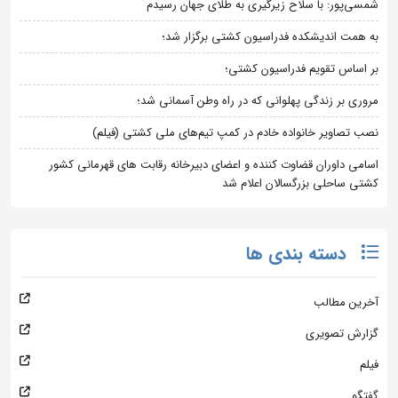
شمسی‌پور: با سلاح زیرگیری به طلای جهان رسیدم
به همت اندیشکده فدراسیون کشتی برگزار شد؛
بر اساس تقویم فدراسیون کشتی؛
مروری بر زندگی پهلوانی که در راه وطن آسمانی شد؛
نصب تصاویر خانواده خادم در کمپ تیم‌های ملی کشتی (فیلم)
اسامی داوران قضاوت کننده و اعضای دبیرخانه رقابت های قهرمانی کشور
کشتی ساحلی بزرگسالان اعلام شد
دسته بندی ها
آخرین مطالب
گزارش تصویری
فیلم
گفتگو