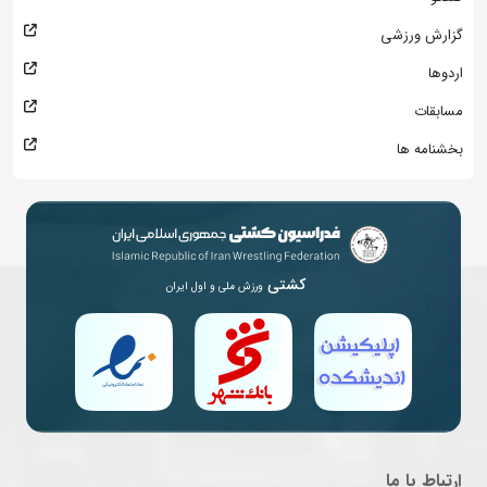
گزارش ورزشی
اردوها
مسابقات
بخشنامه ها
کشتی
ورزش ملی و اول ایران
ارتباط با ما