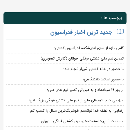
برچسب ها :
جدید ترین اخبار فدراسیون
گامی تازه از سوی اندیشکده فدراسیون کشتی؛
تمرین تیم ملی کشتی فرنگی جوانان (گزارش تصویری)
با حضور در خانه کشتی شیراز انجام شد؛
با حضور اساتید دانشگاهی؛
از روز 19 مردادماه و به میزبانی کمپ تیم های ملی؛
میزبانی کمپ تیم‌های ملی از تیم ملی کشتی فرنگی بزرگسالان؛
رضایی: به لطف خدا توانستم خوشرنگ‌ترین مدال را کسب کنم
مسابقات المپیاد استعدادهای برتر کشتی فرنگی - تهران