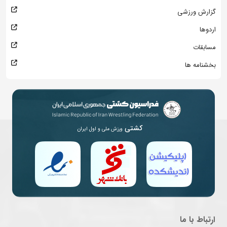
گزارش ورزشی
اردوها
مسابقات
بخشنامه ها
کشتی
ورزش ملی و اول ایران
ارتباط با ما