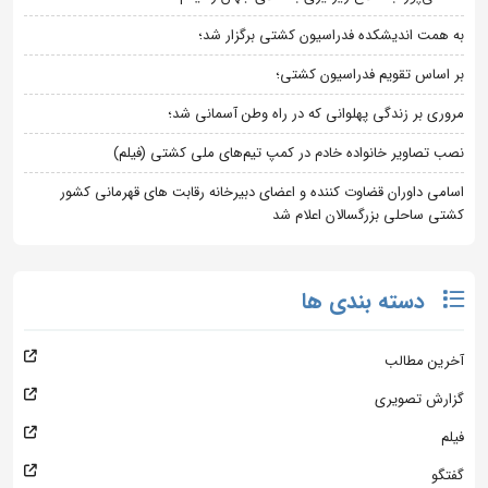
به همت اندیشکده فدراسیون کشتی برگزار شد؛
بر اساس تقویم فدراسیون کشتی؛
مروری بر زندگی پهلوانی که در راه وطن آسمانی شد؛
نصب تصاویر خانواده خادم در کمپ تیم‌های ملی کشتی (فیلم)
اسامی داوران قضاوت کننده و اعضای دبیرخانه رقابت های قهرمانی کشور
کشتی ساحلی بزرگسالان اعلام شد
دسته بندی ها
آخرین مطالب
گزارش تصویری
فیلم
گفتگو