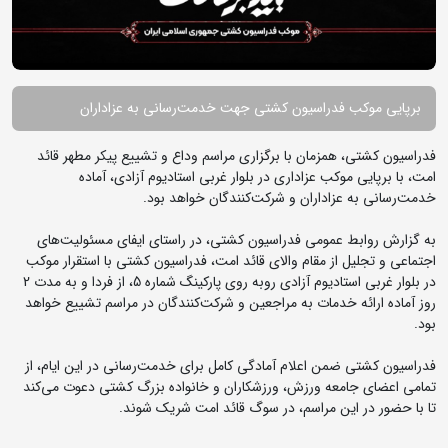
برپایی موکب فدراسیون کشتی جهت خدمت‌رسانی به عزاداران
فدراسیون کشتی، همزمان با برگزاری مراسم وداع و تشییع پیکر مطهر قائد
امت، با برپایی موکب عزاداری در بلوار غربی استادیوم آزادی، آماده
خدمت‌رسانی به عزاداران و شرکت‌کنندگان خواهد بود.
به گزارش روابط عمومی فدراسیون کشتی، در راستای ایفای مسئولیت‌های
اجتماعی و تجلیل از مقام والای قائد امت، فدراسیون کشتی با استقرار موکب
در بلوار غربی استادیوم آزادی روبه روی پارکینگ شماره 5، از فردا و به مدت 2
روز آماده ارائه خدمات به مراجعین و شرکت‌کنندگان در مراسم تشییع خواهد
بود.
فدراسیون کشتی ضمن اعلام آمادگی کامل برای خدمت‌رسانی در این ایام، از
تمامی اعضای جامعه ورزش، ورزشکاران و خانواده بزرگ کشتی دعوت می‌کند
تا با حضور در این مراسم، در سوگ قائد امت شریک شوند.