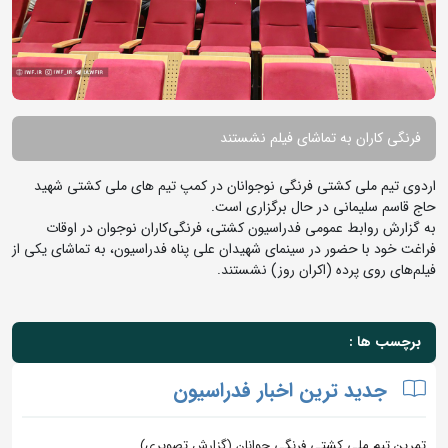
فرنگی کاران به تماشای فیلم نشستند
اردوی تیم ملی کشتی فرنگی نوجوانان در کمپ تیم های ملی کشتی شهید
حاج قاسم سلیمانی در حال برگزاری است.
به گزارش روابط عمومی فدراسیون کشتی، فرنگی‌کاران نوجوان در اوقات
فراغت خود با حضور در سینمای شهیدان علی پناه فدراسیون، به تماشای یکی از
فیلم‌های روی پرده (اکران روز) نشستند.
برچسب ها :
جدید ترین اخبار فدراسیون
تمرین تیم ملی کشتی فرنگی جوانان (گزارش تصویری)