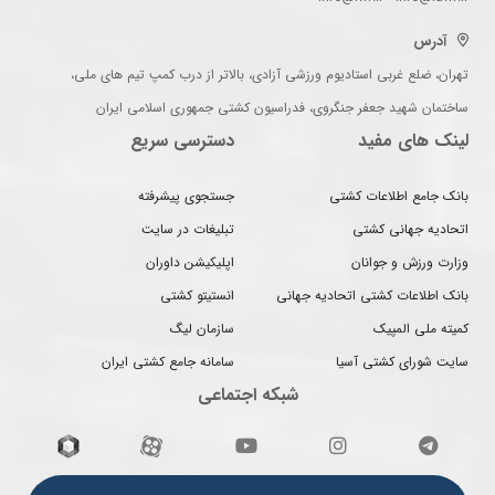
آدرس
تهران، ضلع غربی استادیوم ورزشی آزادی، بالاتر از درب کمپ تیم های ملی،
ساختمان شهید جعفر جنگروی، فدراسیون کشتی جمهوری اسلامی ایران
لینک های مفید
دسترسی سریع
بانک جامع اطلاعات کشتی
جستجوی پیشرفته
اتحادیه جهانی کشتی
تبلیغات در سایت
وزارت ورزش و جوانان
اپلیکیشن داوران
بانک اطلاعات کشتی اتحادیه جهانی
انستیتو کشتی
کمیته ملی المپیک
سازمان لیگ
سایت شورای کشتی آسیا
سامانه جامع کشتی ایران
شبکه اجتماعی