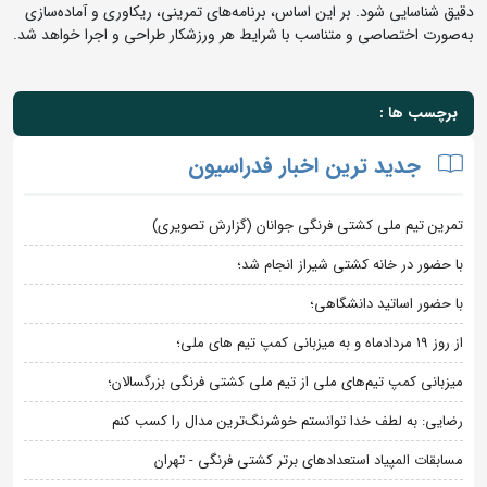
دقیق شناسایی شود. بر این اساس، برنامه‌های تمرینی، ریکاوری و آماده‌سازی
به‌صورت اختصاصی و متناسب با شرایط هر ورزشکار طراحی و اجرا خواهد شد.
برچسب ها :
جدید ترین اخبار فدراسیون
تمرین تیم ملی کشتی فرنگی جوانان (گزارش تصویری)
با حضور در خانه کشتی شیراز انجام شد؛
با حضور اساتید دانشگاهی؛
از روز 19 مردادماه و به میزبانی کمپ تیم های ملی؛
میزبانی کمپ تیم‌های ملی از تیم ملی کشتی فرنگی بزرگسالان؛
رضایی: به لطف خدا توانستم خوشرنگ‌ترین مدال را کسب کنم
مسابقات المپیاد استعدادهای برتر کشتی فرنگی - تهران