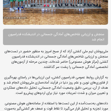
سنجش و ارزیابی شاخص‌های آمادگی جسمانی در اندیشکده فدراسیون
انجام شد
ملی‌پوشان تیم ملی کشتی آزاد که از صبح امروز به منظور حضور در تست‌های
سنجش و ارزیابی شاخص‌های آمادگی جسمانی در اندیشکده فدراسیون
کشتی (مرکز هوش مصنوعی) حاضر شده‌اند، چندین مرحله از آزمون‌های
تخصصی آمادگی جسمانی را پشت سر گذاشتند.
به گزارش روابط عمومی فدراسیون کشتی، این ارزیابی‌ها در راستای بهره‌گیری
از فناوری‌های نوین و علم روز دنیا در فرآیند آماده‌سازی ملی‌پوشان انجام شد و
هدف از آن، بررسی دقیق وضعیت آمادگی جسمانی، تحلیل داده‌های عملکردی
و تعیین میزان و شدت تمرینات مورد نیاز برای اردوهای پیش‌رو است.
داده‌های به‌دست‌آمده از این تست‌ها با استفاده از سامانه‌های هوش مصنوعی
مورد تجزیه و تحلیل قرار می‌گیرد تا نقاط قوت و ضعف هر کشتی‌گیر به‌صورت