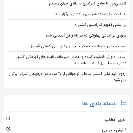
شمسی‌پور: با سلاح زیرگیری به طلای جهان رسیدم
به همت اندیشکده فدراسیون کشتی برگزار شد؛
بر اساس تقویم فدراسیون کشتی؛
مروری بر زندگی پهلوانی که در راه وطن آسمانی شد؛
نصب تصاویر خانواده خادم در کمپ تیم‌های ملی کشتی (فیلم)
اسامی داوران قضاوت کننده و اعضای دبیرخانه رقابت های قهرمانی کشور
کشتی ساحلی بزرگسالان اعلام شد
اردوی تیم ملی کشتی ساحلی نوجوانان از 17 مرداد در آذربایجان شرقی برگزار
می شود
دسته بندی ها
آخرین مطالب
گزارش تصویری