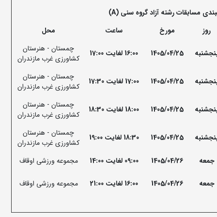
ندی مسابقات رشته آزاد گروه سنی (A)
روز
مورخ
ساعت
محل
چمستان - هنرستان
نجشنبه
1405/04/25
16:00 لغایت 17:00
کشاورزی غرب مازندران
چمستان - هنرستان
نجشنبه
1405/04/25
17:00 لغایت 17:30
کشاورزی غرب مازندران
چمستان - هنرستان
نجشنبه
1405/04/25
18:00 لغایت 18:30
کشاورزی غرب مازندران
چمستان - هنرستان
نجشنبه
1405/04/25
18:30 لغایت 19:00
کشاورزی غرب مازندران
جمعه
1405/04/26
09:00 لغایت 14:00
مجموعه ورزشی اوقاف
جمعه
1405/04/26
16:00 لغایت 21:00
مجموعه ورزشی اوقاف