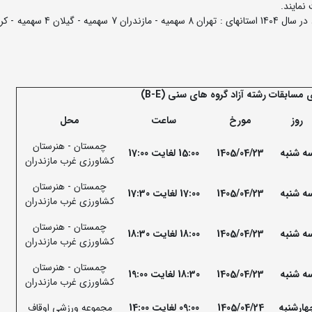
مسابقات رشته آزاد گروه های سنی (B-E
)
روز
مورخ
ساعت
محل
چمستان - هنرستان
ه شنبه
1405/04/23
15:00 لغایت 17:00
کشاورزی غرب مازندران
چمستان - هنرستان
ه شنبه
1405/04/23
17:00 لغایت 17:30
کشاورزی غرب مازندران
چمستان - هنرستان
ه شنبه
1405/04/23
18:00 لغایت 18:30
کشاورزی غرب مازندران
چمستان - هنرستان
ه شنبه
1405/04/23
18:30 لغایت 19:00
کشاورزی غرب مازندران
هارشنبه
1405/04/24
09:00 لغایت 14:00
مجموعه ورزشی اوقاف