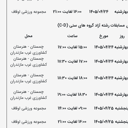
هارشنبه
1405/04/24
16:00 لغایت 21:00
مجموعه ورزشی اوقاف
مسابقات رشته آزاد گروه های سنی (C-D
)
روز
مورخ
ساعت
محل
چمستان - هنرستان
هارشنبه
1405/04/24
15:00 لغایت 17:00
کشاورزی غرب مازندران
چمستان - هنرستان
هارشنبه
1405/04/24
17:00 لغایت 17:30
کشاورزی غرب مازندران
چمستان - هنرستان
هارشنبه
1405/04/24
18:00 لغایت 18:30
کشاورزی غرب مازندران
چمستان - هنرستان
هارشنبه
1405/04/24
18:30 لغایت 19:00
کشاورزی غرب مازندران
نجشنبه
1405/04/25
09:00 لغایت 14:00
مجموعه ورزشی اوقاف
نجشنبه
1405/04/25
16:00 لغایت 21:00
مجموعه ورزشی اوقاف