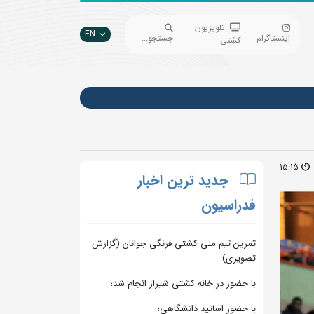
تلویزیون
EN
اینستاگرام
جستجو...
کشتی
15:15
جدید ترین اخبار
فدراسیون
تمرین تیم ملی کشتی فرنگی جوانان (گزارش
تصویری)
با حضور در خانه کشتی شیراز انجام شد؛
با حضور اساتید دانشگاهی؛