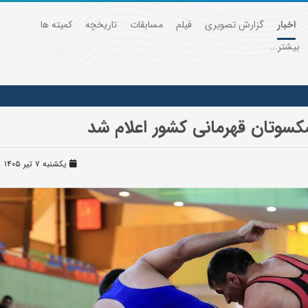
اخبار
گزارش تصویری
فیلم
مسابقات
تاریخچه
کمیته ها
بیشتر...
سوتان قهرمانی کشور اعلام شد
یکشنبه ۷ تیر ۱۴۰۵