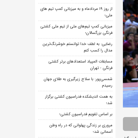
از روز 19 مردادماه و به میزبانی کمپ تیم های
ملی؛
میزبانی کمپ تیم‌های ملی از تیم ملی کشتی
فرنگی بزرگسالان؛
رضایی: به لطف خدا توانستم خوشرنگ‌ترین
مدال را کسب کنم
مسابقات المپیاد استعدادهای برتر کشتی
فرنگی - تهران
شمسی‌پور: با سلاح زیرگیری به طلای جهان
رسیدم
به همت اندیشکده فدراسیون کشتی برگزار
شد؛
بر اساس تقویم فدراسیون کشتی؛
مروری بر زندگی پهلوانی که در راه وطن
آسمانی شد؛