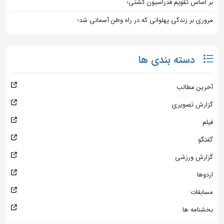
بر اساس تقویم فدراسیون کشتی؛
مروری بر زندگی پهلوانی که در راه وطن آسمانی شد؛
دسته بندی ها
آخرین مطالب
گزارش تصویری
فیلم
گفتگو
گزارش ورزشی
اردوها
مسابقات
بخشنامه ها