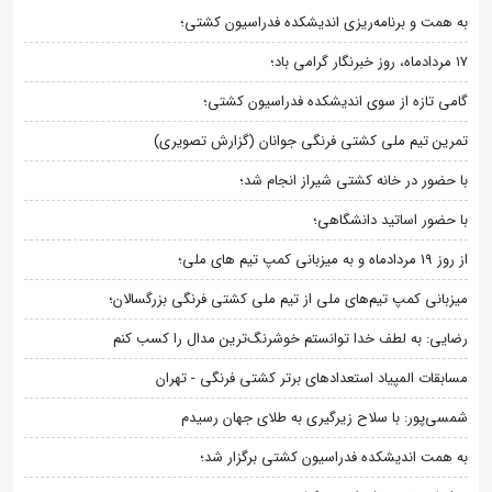
به همت و برنامه‌ریزی اندیشکده فدراسیون کشتی؛
۱۷ مردادماه، روز خبرنگار گرامی باد؛
گامی تازه از سوی اندیشکده فدراسیون کشتی؛
تمرین تیم ملی کشتی فرنگی جوانان (گزارش تصویری)
با حضور در خانه کشتی شیراز انجام شد؛
با حضور اساتید دانشگاهی؛
از روز 19 مردادماه و به میزبانی کمپ تیم های ملی؛
میزبانی کمپ تیم‌های ملی از تیم ملی کشتی فرنگی بزرگسالان؛
رضایی: به لطف خدا توانستم خوشرنگ‌ترین مدال را کسب کنم
مسابقات المپیاد استعدادهای برتر کشتی فرنگی - تهران
شمسی‌پور: با سلاح زیرگیری به طلای جهان رسیدم
به همت اندیشکده فدراسیون کشتی برگزار شد؛