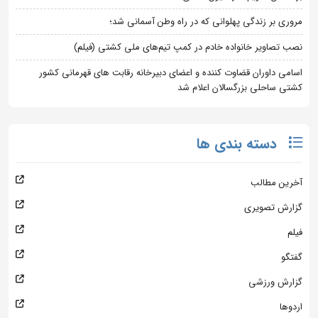
مروری بر زندگی پهلوانی که در راه وطن آسمانی شد؛
نصب تصاویر خانواده خادم در کمپ تیم‌های ملی کشتی (فیلم)
اسامی داوران قضاوت کننده و اعضای دبیرخانه رقابت های قهرمانی کشور
کشتی ساحلی بزرگسالان اعلام شد
دسته بندی ها
آخرین مطالب
گزارش تصویری
فیلم
گفتگو
گزارش ورزشی
اردوها