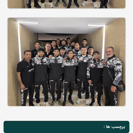
برچسب ها :