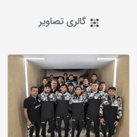
گالری تصاویر