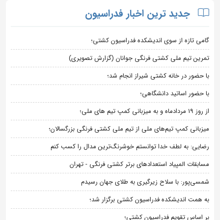
جدید ترین اخبار فدراسیون
گامی تازه از سوی اندیشکده فدراسیون کشتی؛
تمرین تیم ملی کشتی فرنگی جوانان (گزارش تصویری)
با حضور در خانه کشتی شیراز انجام شد؛
با حضور اساتید دانشگاهی؛
از روز 19 مردادماه و به میزبانی کمپ تیم های ملی؛
میزبانی کمپ تیم‌های ملی از تیم ملی کشتی فرنگی بزرگسالان؛
رضایی: به لطف خدا توانستم خوشرنگ‌ترین مدال را کسب کنم
مسابقات المپیاد استعدادهای برتر کشتی فرنگی - تهران
شمسی‌پور: با سلاح زیرگیری به طلای جهان رسیدم
به همت اندیشکده فدراسیون کشتی برگزار شد؛
بر اساس تقویم فدراسیون کشتی؛