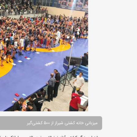
میزبانی خانه کشتی شیراز از ۵۰۰ کشتی‌گیر