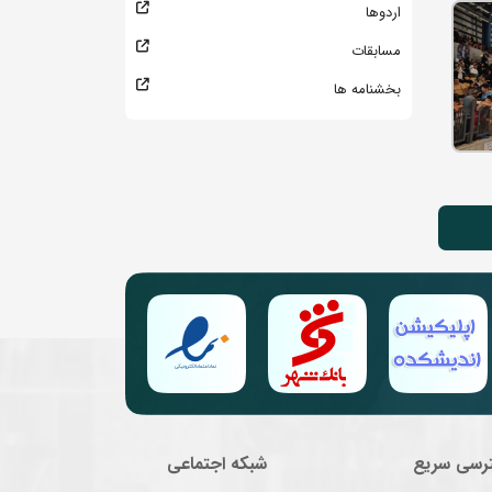
اردوها
مسابقات
بخشنامه ها
رسی سریع
شبکه اجتماعی