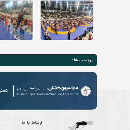
برچسب ها :
کشت
ارتباط با ما