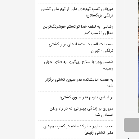
میزبانی کمپ تیم‌های ملی از تیم ملی کشتی
فرنگی بزرگسالان؛
رضایی: به لطف خدا توانستم خوشرنگ‌ترین
مدال را کسب کنم
مسابقات المپیاد استعدادهای برتر کشتی
فرنگی - تهران
شمسی‌پور: با سلاح زیرگیری به طلای جهان
رسیدم
به همت اندیشکده فدراسیون کشتی برگزار
شد؛
بر اساس تقویم فدراسیون کشتی؛
مروری بر زندگی پهلوانی که در راه وطن
آسمانی شد؛
نصب تصاویر خانواده خادم در کمپ تیم‌های
ملی کشتی (فیلم)