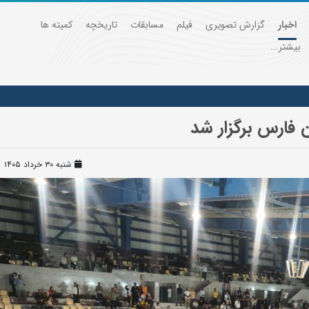
اخبار
گزارش تصویری
فیلم
مسابقات
تاریخچه
کمیته ها
بیشتر...
 فارس برگزار شد
شنبه ۳۰ خرداد ۱۴۰۵