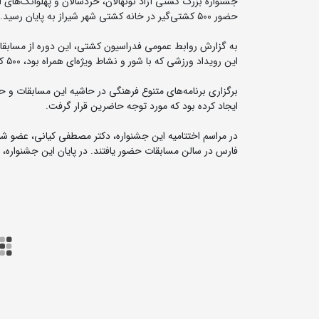
جشنواره بزرگ کشتی آزاد نونهالان، خردسالان و پهلوانک‌های 
حضور ۵۰۰ کشتی‌گیر در خانه کشتی شهر شیراز به پایان رسید.
این رویداد ورزشی که با شور و نشاط ویژه‌ای همراه بود، ۵۰۰ کشتی‌گیر آینده‌دار استان به رقابت پرداختند.
برگزاری برنامه‌های متنوع فرهنگی در حاشیه این مسابقات و ح
ایجاد کرده بود که مورد توجه حاضرین قرار گرفت.
در مراسم اختتامیه این جشنواره، دکتر مصطفی کیانی، عضو شورا
فارس در سالن مسابقات حضور یافتند. در پایان این جشنواره، ب