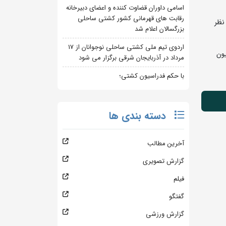
اسامی داوران قضاوت کننده و اعضای دبیرخانه
رقابت های قهرمانی کشور کشتی ساحلی
نظر
بزرگسالان اعلام شد
اردوی تیم ملی کشتی ساحلی نوجوانان از 17
یون
مرداد در آذربایجان شرقی برگزار می شود
با حکم فدراسیون کشتی؛
دسته بندی ها
آخرین مطالب
گزارش تصویری
فیلم
گفتگو
گزارش ورزشی