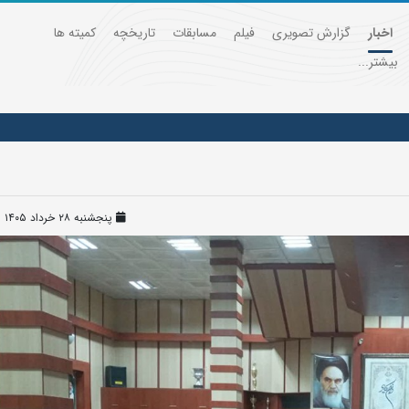
اخبار
گزارش تصویری
فیلم
مسابقات
تاریخچه
کمیته ها
بیشتر...
پنجشنبه ۲۸ خرداد ۱۴۰۵