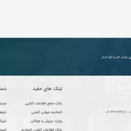
ی
ورزش ملی و اول ایران
لینک های مفید
دست
بانک جامع اطلاعات کشتی
جستج
اتحادیه جهانی کشتی
تبلی
وزارت ورزش و جوانان
اپلیک
بانک اطلاعات کشتی اتحادیه
انست