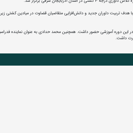
ستان آذربایجان شرقی برگزار شد.
 هدف تربیت داوران جدید و دانش‌افزایی متقاضیان قضاوت در میادین کشتی زیر 
مان بعنوان مدرس در این دوره آموزشی حضور داشت. همچنین محمد حدادی به عنوان نماینده فدراس
ارت داشت.