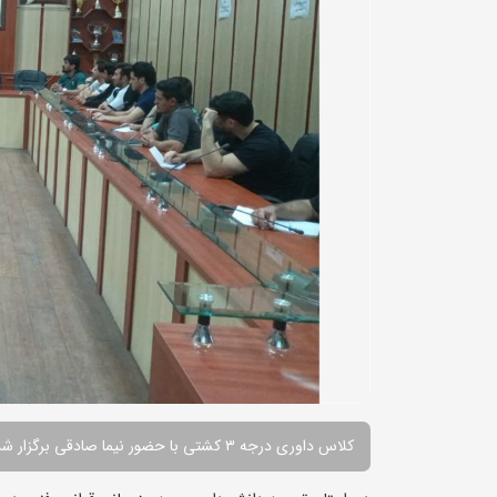
کلاس داوری درجه ۳ کشتی با حضور نیما صادقی برگزار شد