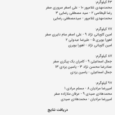
63 کیلوگرم:
محمدمهدی غلامپور 10 - علی اصغر سروری صفر
رضا قیطاسی 2 - سید مصطفی رضایی 3
محمدمهدی غلامپور - سیدمصطفی رضایی
77 کیلوگرم:
امین کاویانی نژاد 9 - علی اصغر سام دلیری صفر
اهورا بویری 5 - علیرضا عبدولی 2
امین کاویانی نژاد - اهورا بویری
87 کیلوگرم:
جمال اسماعیلی 9 - کامران بک پیکری صفر
عمادرضا محسن نژاد 3 - یاسین یزدی 13
جمال اسماعیلی - یاسین یزدی
۹۷ کیلوگرم:
امیررضا مرادیان 8 - مسلم مرادی 1
محمدهادی صیدی 9 - عرفان ملازاده صفر
امیررضا مرادیان - محمدهادی صیدی
دریافت نتایج