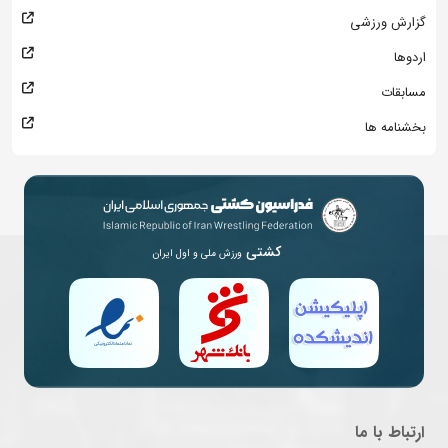
گزارش ورزشی
اردوها
مسابقات
بخشنامه ها
کشتی
ورزش ملی و اول ایران
ارتباط با ما