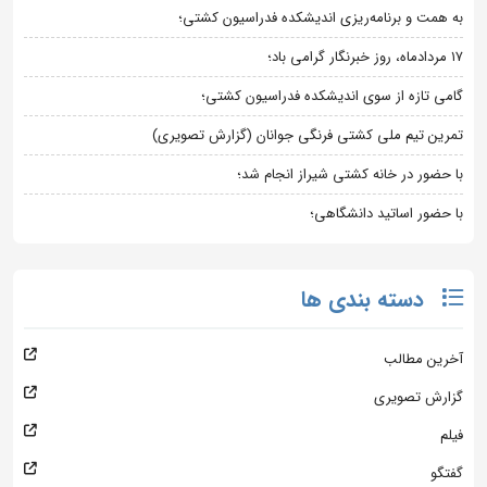
به همت و برنامه‌ریزی اندیشکده فدراسیون کشتی؛
۱۷ مردادماه، روز خبرنگار گرامی باد؛
گامی تازه از سوی اندیشکده فدراسیون کشتی؛
تمرین تیم ملی کشتی فرنگی جوانان (گزارش تصویری)
با حضور در خانه کشتی شیراز انجام شد؛
با حضور اساتید دانشگاهی؛
دسته بندی ها
آخرین مطالب
گزارش تصویری
فیلم
گفتگو