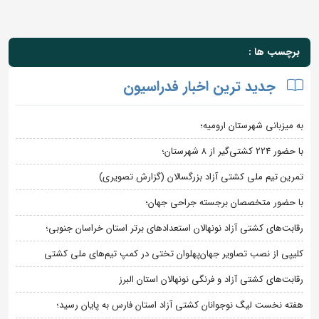
برچسب ها :
جدید ترین اخبار فدراسیون
به میزبانی شهرستان ارومیه؛
با حضور ۲۲۴ کشتی‌گیر از ۸ شهرستان؛
تمرین تیم ملی کشتی آزاد بزرگسالان (گزارش تصویری)
با حضور متخصصان برجسته جراحی جهان؛
رقابت‌های کشتی آزاد نونهالان استعدادهای برتر استان خراسان جنوبی؛
کلیپی از نصب تصاویر جهان‌پهلوان تختی در کمپ تیم‌های ملی کشتی
رقابت‌های کشتی آزاد و فرنگی نونهالان استان البرز
هفته نخست لیگ نوجوانان کشتی آزاد استان فارس به پایان رسید؛