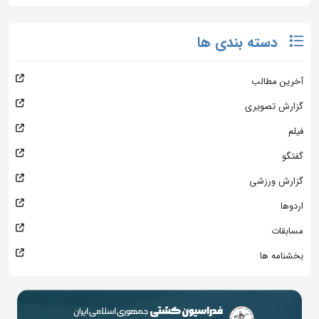
دسته بندی ها
آخرین مطالب
گزارش تصویری
فیلم
گفتگو
گزارش ورزشی
اردوها
مسابقات
بخشنامه ها