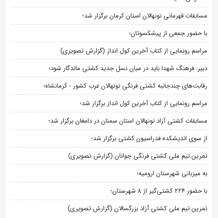
مسابقات قهرمانی نونهالان استان کرمان برگزار شد؛
با حضور جمعی از پیشکسوتان؛
مراسم رونمایی از کتاب آخرین کول انداز (گزارش تصویری)
دبیر: فرهنگ شهدا باید در میان نسل جدید کشتی ماندگار شود؛
رقابت‌های چندجانبه کشتی فرنگی نونهالان غرب کشور - کرمانشاه؛
مراسم رونمایی از کتاب آخرین کول انداز برگزار شد؛
مسابقات کشتی آزاد نونهالان استان سمنان در دامغان برگزار شد؛
از سوی اندیشکده فدراسیون کشتی برگزار شد؛
تمرین تیم ملی کشتی فرنگی جوانان (گزارش تصویری)
به میزبانی شهرستان ارومیه؛
با حضور ۲۲۴ کشتی‌گیر از ۸ شهرستان؛
تمرین تیم ملی کشتی آزاد بزرگسالان (گزارش تصویری)