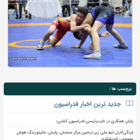
برچسب ها :
جدید ترین اخبار فدراسیون
پایان همکاری در نایب‌رئیسی فدراسیون کشتی؛
فرنگی‌کاران تیم ملی زیر ذره‌بین مرکز سنجش، پایش، مانیتورینگ هوش
مصنوعی اندیشکده؛