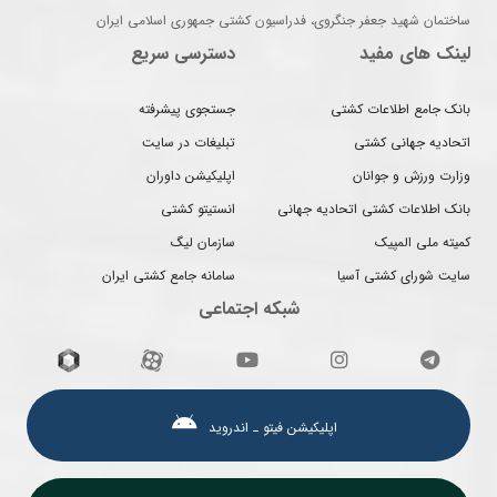
ساختمان شهید جعفر جنگروی، فدراسیون کشتی جمهوری اسلامی ایران
لینک های مفید
دسترسی سریع
بانک جامع اطلاعات کشتی
جستجوی پیشرفته
اتحادیه جهانی کشتی
تبلیغات در سایت
وزارت ورزش و جوانان
اپلیکیشن داوران
بانک اطلاعات کشتی اتحادیه جهانی
انستیتو کشتی
کمیته ملی المپیک
سازمان لیگ
سایت شورای کشتی آسیا
سامانه جامع کشتی ایران
شبکه اجتماعی
اپلیکیشن فیتو ـ اندروید