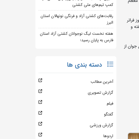
 معظم
کمپ تیم‌های ملی کشتی
رقابت‌های کشتی آزاد و فرنگی نونهالان استان
 فراتر
البرز
ته و
هفته نخست لیگ نوجوانان کشتی آزاد استان
فارس به پایان رسید؛
جوان از
دسته بندی ها
آخرین مطالب
گزارش تصویری
فیلم
گفتگو
گزارش ورزشی
اردوها