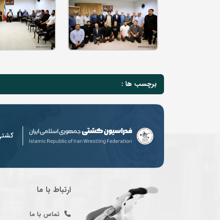
برچسب ها :
کشت
ارتباط با ما
تماس با ما