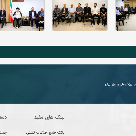
ی
ورزش ملی و اول ایران
لینک های مفید
دست
بانک جامع اطلاعات کشتی
جستج