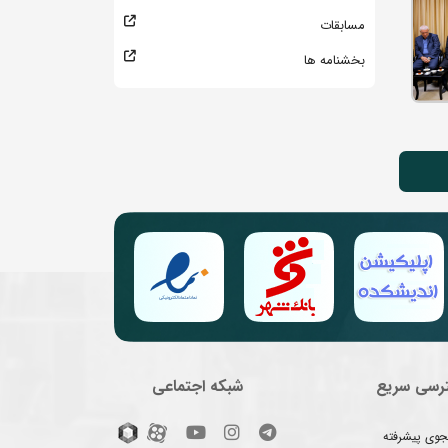
مسابقات
بخشنامه ها
رسی سریع
شبکه اجتماعی
وی پیشرفته