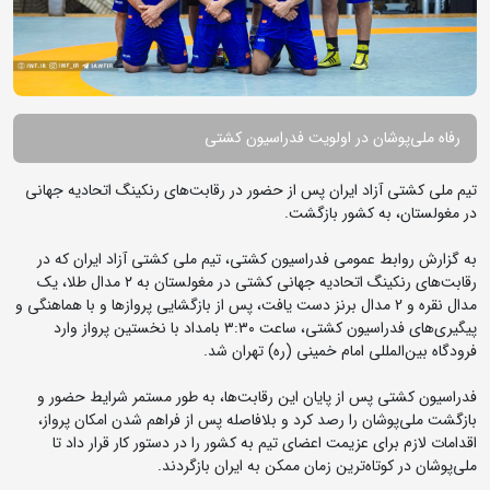
رفاه ملی‌پوشان در اولویت فدراسیون کشتی
تیم ملی کشتی آزاد ایران پس از حضور در رقابت‌های رنکینگ اتحادیه جهانی
در مغولستان، به کشور بازگشت.
به گزارش روابط عمومی فدراسیون کشتی، تیم ملی کشتی آزاد ایران که در
رقابت‌های رنکینگ اتحادیه جهانی کشتی در مغولستان به ۲ مدال طلا، یک
مدال نقره و 2 مدال برنز دست یافت، پس از بازگشایی پروازها و با هماهنگی و
پیگیری‌های فدراسیون کشتی، ساعت ۳:۳۰ بامداد با نخستین پرواز وارد
فرودگاه بین‌المللی امام خمینی (ره) تهران شد.
فدراسیون کشتی پس از پایان این رقابت‌ها، به طور مستمر شرایط حضور و
بازگشت ملی‌پوشان را رصد کرد و بلافاصله پس از فراهم شدن امکان پرواز،
اقدامات لازم برای عزیمت اعضای تیم به کشور را در دستور کار قرار داد تا
ملی‌پوشان در کوتاه‌ترین زمان ممکن به ایران بازگردند.