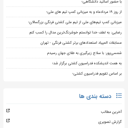
با حضور اساتید دانشگاهی؛
از روز 19 مردادماه و به میزبانی کمپ تیم های ملی؛
میزبانی کمپ تیم‌های ملی از تیم ملی کشتی فرنگی بزرگسالان؛
رضایی: به لطف خدا توانستم خوشرنگ‌ترین مدال را کسب کنم
مسابقات المپیاد استعدادهای برتر کشتی فرنگی - تهران
شمسی‌پور: با سلاح زیرگیری به طلای جهان رسیدم
به همت اندیشکده فدراسیون کشتی برگزار شد؛
بر اساس تقویم فدراسیون کشتی؛
دسته بندی ها
آخرین مطالب
گزارش تصویری