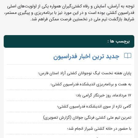
توجه به آرامش، آسایش و رفاه کشتی‌گیران همواره یکی از اولویت‌های اصلی
فدراسیون کشتی بوده است و در این مورد نیز با برنامه‌ریزی و پیگیری مستمر،
شرایط بازگشت تیم ملی در نخستین فرصت ممکن فراهم شد.
برچسب ها :
جدید ترین اخبار فدراسیون
پایان هفته نخست لیگ نوجوانان کشتی آزاد استان فارس؛
به همت و برنامه‌ریزی اندیشکده فدراسیون کشتی؛
۱۷ مردادماه، روز خبرنگار گرامی باد؛
گامی تازه از سوی اندیشکده فدراسیون کشتی؛
تمرین تیم ملی کشتی فرنگی جوانان (گزارش تصویری)
با حضور در خانه کشتی شیراز انجام شد؛