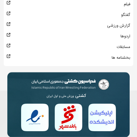
فیلم
گفتگو
گزارش ورزشی
اردوها
مسابقات
بخشنامه ها
کشتی
ورزش ملی و اول ایران