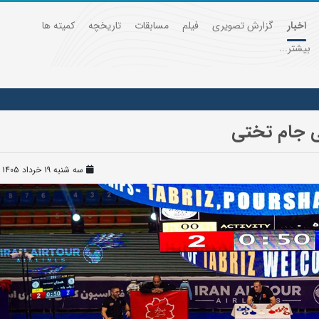
اخبار
گزارش تصویری
فیلم
مسابقات
تاریخچه
کمیته ها
بیشتر...
لی جام تختی
سه شنبه ۱۹ خرداد ۱۴۰۵