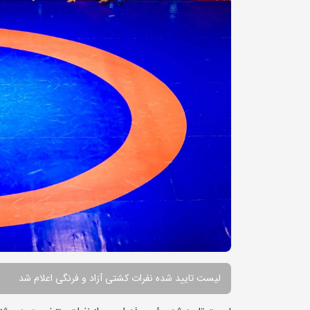
لیست تایید شده نفرات کشتی آزاد و فرنگی اعلام شد