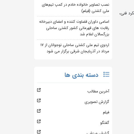
نصب تصاویر خانواده خادم در کمپ تیم‌های
ملی کشتی (فیلم)
رد فنی،
اسامی داوران قضاوت کننده و اعضای دبیرخانه
رقابت های قهرمانی کشور کشتی ساحلی
بزرگسالان اعلام شد
اردوی تیم ملی کشتی ساحلی نوجوانان از 17
مرداد در آذربایجان شرقی برگزار می شود
دسته بندی ها
آخرین مطالب
گزارش تصویری
فیلم
گفتگو
گزارش ورزشی