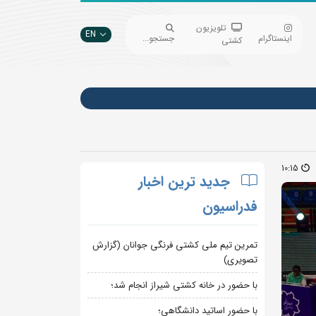
تلویزیون
EN
اینستاگرام
جستجو...
کشتی
10:15
جدید ترین اخبار
فدراسیون
تمرین تیم ملی کشتی فرنگی جوانان (گزارش
تصویری)
با حضور در خانه کشتی شیراز انجام شد؛
با حضور اساتید دانشگاهی؛