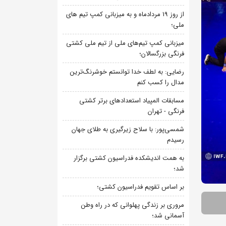
از روز 19 مردادماه و به میزبانی کمپ تیم های
ملی؛
میزبانی کمپ تیم‌های ملی از تیم ملی کشتی
فرنگی بزرگسالان؛
رضایی: به لطف خدا توانستم خوشرنگ‌ترین
مدال را کسب کنم
مسابقات المپیاد استعدادهای برتر کشتی
فرنگی - تهران
شمسی‌پور: با سلاح زیرگیری به طلای جهان
رسیدم
به همت اندیشکده فدراسیون کشتی برگزار
شد؛
بر اساس تقویم فدراسیون کشتی؛
مروری بر زندگی پهلوانی که در راه وطن
آسمانی شد؛