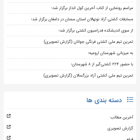
مراسم رونمایی از کتاب آخرین کول انداز برگزار شد؛
مسابقات کشتی آزاد نونهالان استان سمنان در دامغان برگزار شد؛
از سوی اندیشکده فدراسیون کشتی برگزار شد؛
تمرین تیم ملی کشتی فرنگی جوانان (گزارش تصویری)
به میزبانی شهرستان ارومیه؛
با حضور ۲۲۴ کشتی‌گیر از ۸ شهرستان؛
تمرین تیم ملی کشتی آزاد بزرگسالان (گزارش تصویری)
دسته بندی ها
آخرین مطالب
گزارش تصویری
فیلم