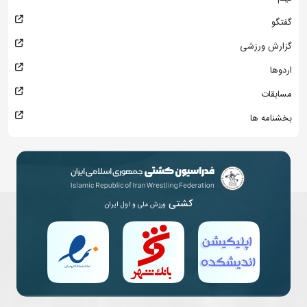
گفتگو
گزارش ورزشی
اردوها
مسابقات
بخشنامه ها
کشتی
ورزش ملی و اول ایران