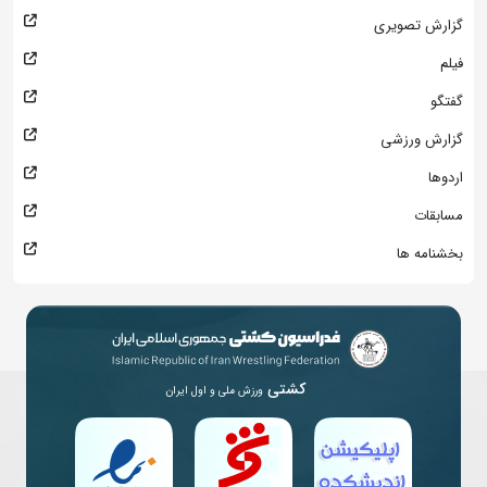
گزارش تصویری
فیلم
گفتگو
گزارش ورزشی
اردوها
مسابقات
بخشنامه ها
کشتی
ورزش ملی و اول ایران