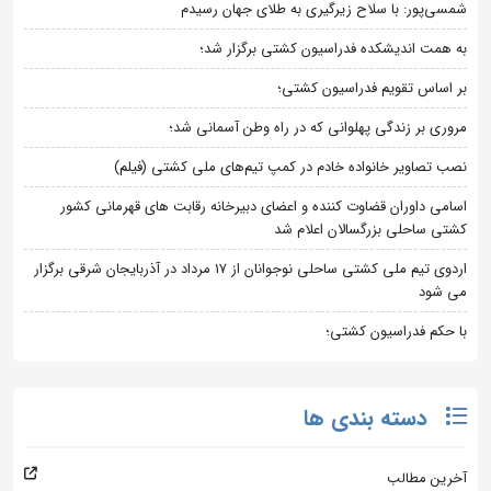
شمسی‌پور: با سلاح زیرگیری به طلای جهان رسیدم
به همت اندیشکده فدراسیون کشتی برگزار شد؛
بر اساس تقویم فدراسیون کشتی؛
مروری بر زندگی پهلوانی که در راه وطن آسمانی شد؛
نصب تصاویر خانواده خادم در کمپ تیم‌های ملی کشتی (فیلم)
اسامی داوران قضاوت کننده و اعضای دبیرخانه رقابت های قهرمانی کشور
کشتی ساحلی بزرگسالان اعلام شد
اردوی تیم ملی کشتی ساحلی نوجوانان از 17 مرداد در آذربایجان شرقی برگزار
می شود
با حکم فدراسیون کشتی؛
دسته بندی ها
آخرین مطالب