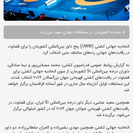
۵ نماینده کشورمان در مسابقات جهانی سوت می‌زنند
اتحادیه جهانی کشتی (UWW) پنج داور بین‌المللی کشورمان را برای قضاوت
در رقابت‌های جهانی رده‌های مختلف سنی انتخاب کرد.
به گزارش روابط عمومی فدراسیون کشتی، محمد مصلایی‌پور و نیما صادقی،
داوران درجه بین‌المللی S1 کشورمان، از سوی اتحادیه جهانی کشتی برای
قضاوت در رقابت‌های کشتی قهرمانی جهان بزرگسالان 2026 انتخاب شدند.
این مسابقات اوایل آبان‌ماه سال جاری در شهر آستانه قزاقستان برگزار خواهد
شد.
همچنین سعید عباسی، دیگر داور درجه بین‌المللی S1 ایران، برای قضاوت در
رقابت‌های کشتی قهرمانی جوانان جهان 2026 که در کشور اسلواکی برگزار
می‌شود، برگزیده شد.
اتحادیه جهانی کشتی همچنین مهدی بشیرزاده و کامران سلطانی‌زاده، دو داور