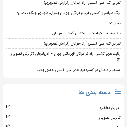
تمرین تیم ملی کشتی آزاد جوانان (گزارش تصویری)
لیگ سراسری کشتی آزاد و فرنگی جوانان یادواره شهدای جنگ رمضان؛
تسلیت؛
با توجه به درخواست و استقبال گسترده مربیان؛
تمرین تیم ملی کشتی آزاد جوانان (گزارش تصویری)
رقابت‌های کشتی آزاد نوجوانان قهرمانی جهان – آذربایجان (گزارش تصویری
3)
استاندار سمنان در کمپ تیم های ملی کشتی حضور یافت؛
دسته بندی ها
آخرین مطالب
گزارش تصویری