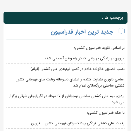
برچسب ها :
جدید ترین اخبار فدراسیون
بر اساس تقویم فدراسیون کشتی؛
مروری بر زندگی پهلوانی که در راه وطن آسمانی شد؛
نصب تصاویر خانواده خادم در کمپ تیم‌های ملی کشتی (فیلم)
اسامی داوران قضاوت کننده و اعضای دبیرخانه رقابت های قهرمانی کشور
کشتی ساحلی بزرگسالان اعلام شد
اردوی تیم ملی کشتی ساحلی نوجوانان از 17 مرداد در آذربایجان شرقی برگزار
می شود
با حکم فدراسیون کشتی؛
رقابت های کشتی فرنگی پیشکسوتان قهرمانی کشور – قزوین