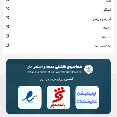
فیلم
گفتگو
گزارش ورزشی
اردوها
مسابقات
بخشنامه ها
کشتی
ورزش ملی و اول ایران