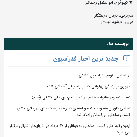
92 کیلوگرم: ابوالفضل رحمانی
سرمربی: پژمان درستکار
مربی: فرشید قبادی
برچسب ها :
جدید ترین اخبار فدراسیون
بر اساس تقویم فدراسیون کشتی؛
مروری بر زندگی پهلوانی که در راه وطن آسمانی شد؛
نصب تصاویر خانواده خادم در کمپ تیم‌های ملی کشتی (فیلم)
اسامی داوران قضاوت کننده و اعضای دبیرخانه رقابت های قهرمانی کشور
کشتی ساحلی بزرگسالان اعلام شد
اردوی تیم ملی کشتی ساحلی نوجوانان از 17 مرداد در آذربایجان شرقی برگزار
می شود