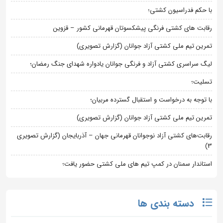
با حکم فدراسیون کشتی؛
رقابت های کشتی فرنگی پیشکسوتان قهرمانی کشور – قزوین
تمرین تیم ملی کشتی آزاد جوانان (گزارش تصویری)
لیگ سراسری کشتی آزاد و فرنگی جوانان یادواره شهدای جنگ رمضان؛
تسلیت؛
با توجه به درخواست و استقبال گسترده مربیان؛
تمرین تیم ملی کشتی آزاد جوانان (گزارش تصویری)
رقابت‌های کشتی آزاد نوجوانان قهرمانی جهان – آذربایجان (گزارش تصویری
3)
استاندار سمنان در کمپ تیم های ملی کشتی حضور یافت؛
دسته بندی ها