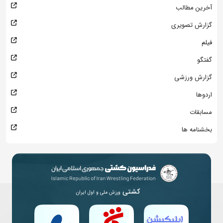
آخرین مطالب
گزارش تصویری
فیلم
گفتگو
گزارش ورزشی
اردوها
مسابقات
بخشنامه ها
کشتی
ورزش ملی و اول ایران