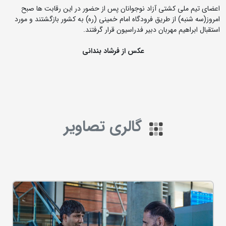
اعضای تیم ملی کشتی آزاد نوجوانان پس از حضور در این رقابت ها صبح
امروز(سه شنبه) از طریق فرودگاه امام خمینی (ره) به کشور بازگشتند و مورد
استقبال ابراهیم مهربان دبیر فدراسیون قرار گرفتند.
عکس از فرشاد بندانی
گالری تصاویر