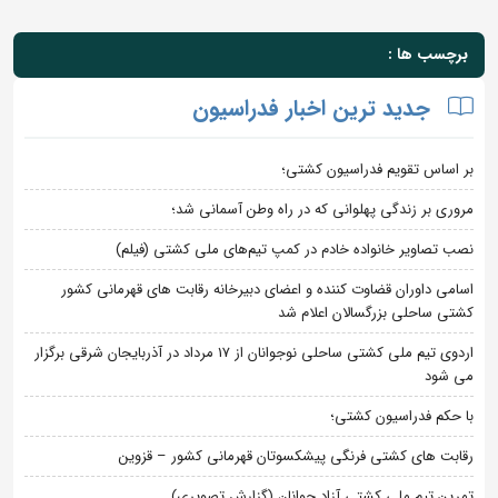
برچسب ها :
جدید ترین اخبار فدراسیون
بر اساس تقویم فدراسیون کشتی؛
مروری بر زندگی پهلوانی که در راه وطن آسمانی شد؛
نصب تصاویر خانواده خادم در کمپ تیم‌های ملی کشتی (فیلم)
اسامی داوران قضاوت کننده و اعضای دبیرخانه رقابت های قهرمانی کشور
کشتی ساحلی بزرگسالان اعلام شد
اردوی تیم ملی کشتی ساحلی نوجوانان از 17 مرداد در آذربایجان شرقی برگزار
می شود
با حکم فدراسیون کشتی؛
رقابت های کشتی فرنگی پیشکسوتان قهرمانی کشور – قزوین
تمرین تیم ملی کشتی آزاد جوانان (گزارش تصویری)