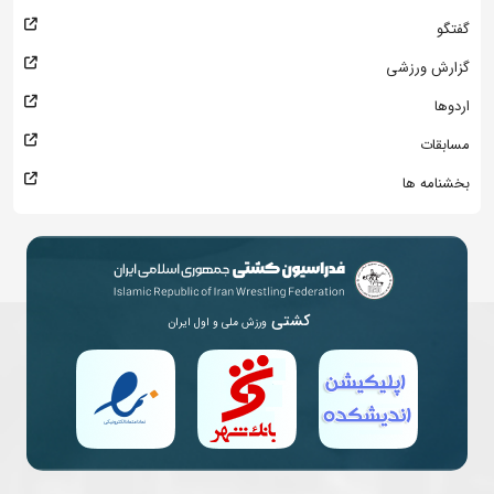
گفتگو
گزارش ورزشی
اردوها
مسابقات
بخشنامه ها
کشتی
ورزش ملی و اول ایران