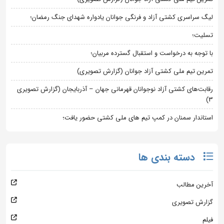
لیگ سراسری کشتی آزاد و فرنگی جوانان یادواره شهدای جنگ رمضان؛
تسلیت؛
با توجه به درخواست و استقبال گسترده مربیان؛
تمرین تیم ملی کشتی آزاد جوانان (گزارش تصویری)
رقابت‌های کشتی آزاد نوجوانان قهرمانی جهان – آذربایجان (گزارش تصویری
3)
استاندار سمنان در کمپ تیم های ملی کشتی حضور یافت؛
دسته بندی ها
آخرین مطالب
گزارش تصویری
فیلم