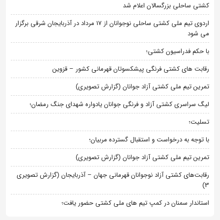
کشتی ساحلی بزرگسالان اعلام شد
اردوی تیم ملی کشتی ساحلی نوجوانان از 17 مرداد در آذربایجان شرقی برگزار
می شود
با حکم فدراسیون کشتی؛
رقابت های کشتی فرنگی پیشکسوتان قهرمانی کشور – قزوین
تمرین تیم ملی کشتی آزاد جوانان (گزارش تصویری)
لیگ سراسری کشتی آزاد و فرنگی جوانان یادواره شهدای جنگ رمضان؛
تسلیت؛
با توجه به درخواست و استقبال گسترده مربیان؛
تمرین تیم ملی کشتی آزاد جوانان (گزارش تصویری)
رقابت‌های کشتی آزاد نوجوانان قهرمانی جهان – آذربایجان (گزارش تصویری
3)
استاندار سمنان در کمپ تیم های ملی کشتی حضور یافت؛