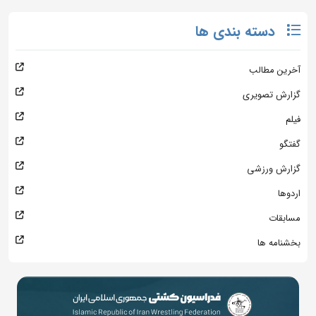
دسته بندی ها
آخرین مطالب
گزارش تصویری
فیلم
گفتگو
گزارش ورزشی
اردوها
مسابقات
بخشنامه ها