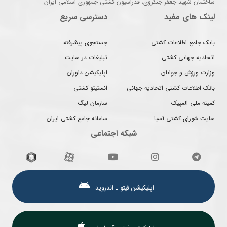
ساختمان شهید جعفر جنگروی، فدراسیون کشتی جمهوری اسلامی ایران
لینک های مفید
دسترسی سریع
بانک جامع اطلاعات کشتی
جستجوی پیشرفته
اتحادیه جهانی کشتی
تبلیغات در سایت
وزارت ورزش و جوانان
اپلیکیشن داوران
بانک اطلاعات کشتی اتحادیه جهانی
انستیتو کشتی
کمیته ملی المپیک
سازمان لیگ
سایت شورای کشتی آسیا
سامانه جامع کشتی ایران
شبکه اجتماعی
اپلیکیشن فیتو ـ اندروید