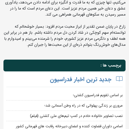
می‌کنیم، تنها چیزی که به ما قدرت و انگیزه برای ادامه دادن می‌دهد، یادآوری
عشق و دعای خیر همین مردم عزیز است. این دعای مردم است که ما را در
مسیر رسیدن به سکوهای قهرمانی همراهی می کند.
زارع در پایان ضمن تقدیر از ابراز محبت مردم افزود: بسیار خوشحالم که
توانسته‌ام سهم کوچکی در شاد کردن دل مردم داشته باشم. باز هم در برابر این
همه لطف و دلگرمی مردم عزیز کشورم، خودم را شرمنده می‌بینم و امیدوارم با
مدال‌های خوش‌رنگ‌ بتوانم ذره‌ای از این محبت‌ها را جبران کنم.
برچسب ها :
جدید ترین اخبار فدراسیون
بر اساس تقویم فدراسیون کشتی؛
مروری بر زندگی پهلوانی که در راه وطن آسمانی شد؛
نصب تصاویر خانواده خادم در کمپ تیم‌های ملی کشتی (فیلم)
اسامی داوران قضاوت کننده و اعضای دبیرخانه رقابت های قهرمانی کشور