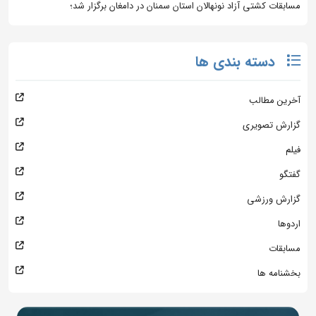
مسابقات کشتی آزاد نونهالان استان سمنان در دامغان برگزار شد؛
دسته بندی ها
آخرین مطالب
گزارش تصویری
فیلم
گفتگو
گزارش ورزشی
اردوها
مسابقات
بخشنامه ها