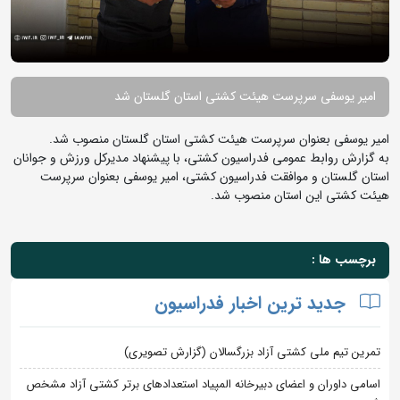
امیر یوسفی سرپرست هیئت کشتی استان گلستان شد
امیر یوسفی بعنوان سرپرست هیئت کشتی استان گلستان منصوب شد.
به گزارش روابط عمومی فدراسیون کشتی، با پیشنهاد مدیرکل ورزش و جوانان
استان گلستان و موافقت فدراسیون کشتی، امیر یوسفی بعنوان سرپرست
هیئت کشتی این استان منصوب شد.
برچسب ها :
جدید ترین اخبار فدراسیون
تمرین تیم ملی کشتی آزاد بزرگسالان (گزارش تصویری)
اسامی داوران و اعضای دبیرخانه المپیاد استعدادهای برتر کشتی آزاد مشخص