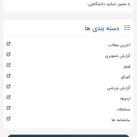
با حضور اساتید دانشگاهی؛
دسته بندی ها
آخرین مطالب
گزارش تصویری
فیلم
گفتگو
گزارش ورزشی
اردوها
مسابقات
بخشنامه ها