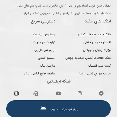
تهران، ضلع غربی استادیوم ورزشی آزادی، بالاتر از درب کمپ تیم های ملی،
ساختمان شهید جعفر جنگروی، فدراسیون کشتی جمهوری اسلامی ایران
لینک های مفید
دسترسی سریع
بانک جامع اطلاعات کشتی
جستجوی پیشرفته
اتحادیه جهانی کشتی
تبلیغات در سایت
وزارت ورزش و جوانان
اپلیکیشن داوران
بانک اطلاعات کشتی اتحادیه جهانی
انستیتو کشتی
کمیته ملی المپیک
سازمان لیگ
سایت شورای کشتی آسیا
سامانه جامع کشتی ایران
شبکه اجتماعی
اپلیکیشن فیتو ـ اندروید