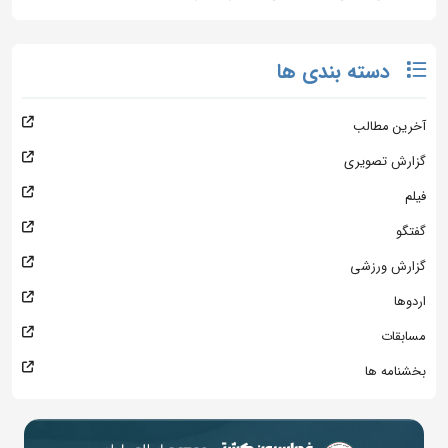
دسته بندی ها
آخرین مطالب
گزارش تصویری
فیلم
گفتگو
گزارش ورزشی
اردوها
مسابقات
بخشنامه ها