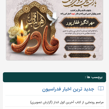
برچسب ها :
جدید ترین اخبار فدراسیون
مراسم رونمایی از کتاب آخرین کول انداز (گزارش تصویری)