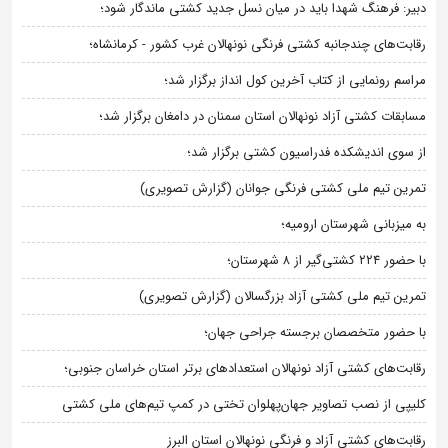
دبیر: فرهنگ شهدا باید در میان نسل جدید کشتی ماندگار شود؛
رقابت‌های چندجانبه کشتی فرنگی نونهالان غرب کشور - کرمانشاه؛
مراسم رونمایی از کتاب آخرین کول انداز برگزار شد؛
مسابقات کشتی آزاد نونهالان استان سمنان در دامغان برگزار شد؛
از سوی اندیشکده فدراسیون کشتی برگزار شد؛
تمرین تیم ملی کشتی فرنگی جوانان (گزارش تصویری)
به میزبانی شهرستان ارومیه؛
با حضور ۲۲۴ کشتی‌گیر از ۸ شهرستان؛
تمرین تیم ملی کشتی آزاد بزرگسالان (گزارش تصویری)
با حضور متخصصان برجسته جراحی جهان؛
رقابت‌های کشتی آزاد نونهالان استعدادهای برتر استان خراسان جنوبی؛
کلیپی از نصب تصاویر جهان‌پهلوان تختی در کمپ تیم‌های ملی کشتی
رقابت‌های کشتی آزاد و فرنگی نونهالان استان البرز