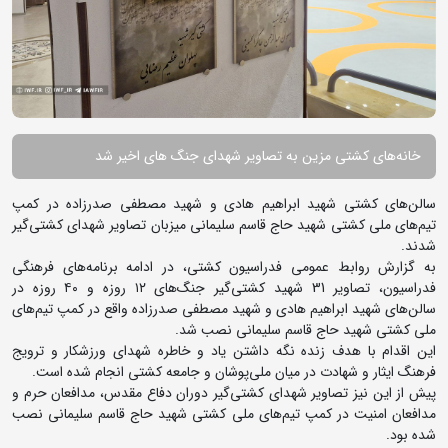
خانه‌های کشتی مزین به تصاویر شهدای جنگ های اخیر شد
سالن‌های کشتی شهید ابراهیم هادی و شهید مصطفی صدرزاده در کمپ
تیم‌های ملی کشتی شهید حاج قاسم سلیمانی میزبان تصاویر شهدای کشتی‌گیر
شدند.
به گزارش روابط عمومی فدراسیون کشتی، در ادامه برنامه‌های فرهنگی
فدراسیون، تصاویر 31 شهید کشتی‌گیر جنگ‌های ۱۲ روزه و ۴۰ روزه در
سالن‌های شهید ابراهیم هادی و شهید مصطفی صدرزاده واقع در کمپ تیم‌های
ملی کشتی شهید حاج قاسم سلیمانی نصب شد.
این اقدام با هدف زنده نگه داشتن یاد و خاطره شهدای ورزشکار و ترویج
فرهنگ ایثار و شهادت در میان ملی‌پوشان و جامعه کشتی انجام شده است.
پیش از این نیز تصاویر شهدای کشتی‌گیر دوران دفاع مقدس، مدافعان حرم و
مدافعان امنیت در کمپ تیم‌های ملی کشتی شهید حاج قاسم سلیمانی نصب
شده بود.