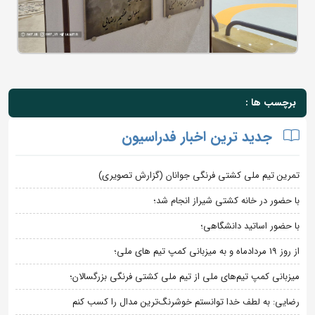
برچسب ها :
جدید ترین اخبار فدراسیون
تمرین تیم ملی کشتی فرنگی جوانان (گزارش تصویری)
با حضور در خانه کشتی شیراز انجام شد؛
با حضور اساتید دانشگاهی؛
از روز 19 مردادماه و به میزبانی کمپ تیم های ملی؛
میزبانی کمپ تیم‌های ملی از تیم ملی کشتی فرنگی بزرگسالان؛
رضایی: به لطف خدا توانستم خوشرنگ‌ترین مدال را کسب کنم