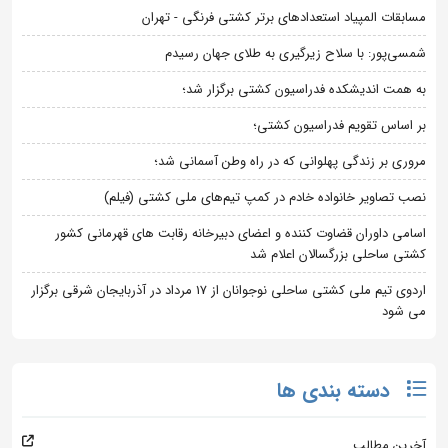
مسابقات المپیاد استعدادهای برتر کشتی فرنگی - تهران
شمسی‌پور: با سلاح زیرگیری به طلای جهان رسیدم
به همت اندیشکده فدراسیون کشتی برگزار شد؛
بر اساس تقویم فدراسیون کشتی؛
مروری بر زندگی پهلوانی که در راه وطن آسمانی شد؛
نصب تصاویر خانواده خادم در کمپ تیم‌های ملی کشتی (فیلم)
اسامی داوران قضاوت کننده و اعضای دبیرخانه رقابت های قهرمانی کشور
کشتی ساحلی بزرگسالان اعلام شد
اردوی تیم ملی کشتی ساحلی نوجوانان از 17 مرداد در آذربایجان شرقی برگزار
می شود
دسته بندی ها
آخرین مطالب