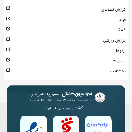
گزارش تصویری
فیلم
گفتگو
گزارش ورزشی
اردوها
مسابقات
بخشنامه ها
کشتی
ورزش ملی و اول ایران