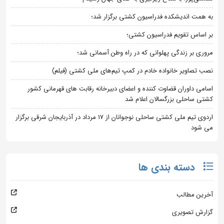
به همت اندیشکده فدراسیون کشتی برگزار شد؛
بر اساس تقویم فدراسیون کشتی؛
مروری بر زندگی پهلوانی که در راه وطن آسمانی شد؛
نصب تصاویر خانواده خادم در کمپ تیم‌های ملی کشتی (فیلم)
اسامی داوران قضاوت کننده و اعضای دبیرخانه رقابت های قهرمانی کشور
کشتی ساحلی بزرگسالان اعلام شد
اردوی تیم ملی کشتی ساحلی نوجوانان از 17 مرداد در آذربایجان شرقی برگزار
می شود
دسته بندی ها
آخرین مطالب
گزارش تصویری