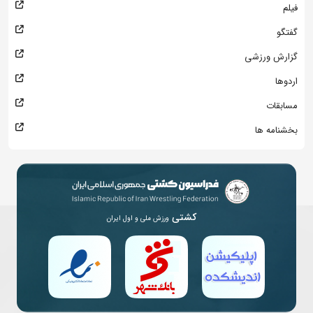
فیلم
گفتگو
گزارش ورزشی
اردوها
مسابقات
بخشنامه ها
کشتی
ورزش ملی و اول ایران