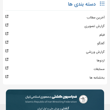
دسته بندی ها
آخرین مطالب
گزارش تصویری
فیلم
گفتگو
گزارش ورزشی
اردوها
مسابقات
بخشنامه ها
کشتی
ورزش ملی و اول ایران