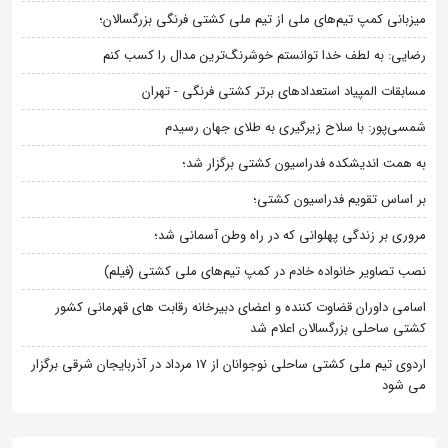
میزبانی کمپ تیم‌های ملی از تیم ملی کشتی فرنگی بزرگسالان؛
رضایی: به لطف خدا توانستم خوشرنگ‌ترین مدال را کسب کنم
مسابقات المپیاد استعدادهای برتر کشتی فرنگی - تهران
شمسی‌پور: با سلاح زیرگیری به طلای جهان رسیدم
به همت اندیشکده فدراسیون کشتی برگزار شد؛
بر اساس تقویم فدراسیون کشتی؛
مروری بر زندگی پهلوانی که در راه وطن آسمانی شد؛
نصب تصاویر خانواده خادم در کمپ تیم‌های ملی کشتی (فیلم)
اسامی داوران قضاوت کننده و اعضای دبیرخانه رقابت های قهرمانی کشور
کشتی ساحلی بزرگسالان اعلام شد
اردوی تیم ملی کشتی ساحلی نوجوانان از 17 مرداد در آذربایجان شرقی برگزار
می شود