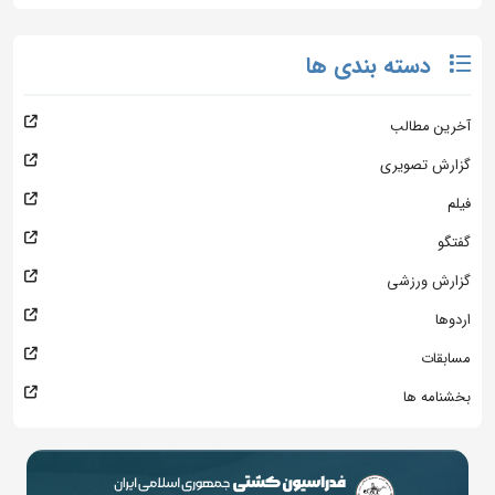
دسته بندی ها
آخرین مطالب
گزارش تصویری
فیلم
گفتگو
گزارش ورزشی
اردوها
مسابقات
بخشنامه ها