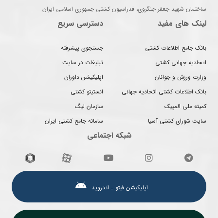
ساختمان شهید جعفر جنگروی، فدراسیون کشتی جمهوری اسلامی ایران
لینک های مفید
دسترسی سریع
بانک جامع اطلاعات کشتی
جستجوی پیشرفته
اتحادیه جهانی کشتی
تبلیغات در سایت
وزارت ورزش و جوانان
اپلیکیشن داوران
بانک اطلاعات کشتی اتحادیه جهانی
انستیتو کشتی
کمیته ملی المپیک
سازمان لیگ
سایت شورای کشتی آسیا
سامانه جامع کشتی ایران
شبکه اجتماعی
اپلیکیشن فیتو ـ اندروید