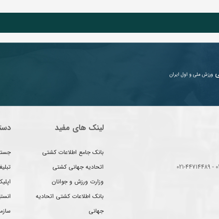
ی
ورزش ملی و اول ایران
لینک های مفید
دست
بانک جامع اطلاعات کشتی
جستج
اتحادیه جهانی کشتی
تبلی
وزارت ورزش و جوانان
اپلیک
بانک اطلاعات کشتی اتحادیه
انست
جهانی
سازم