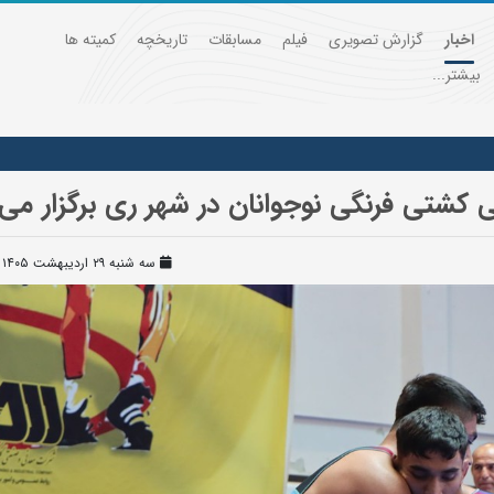
اخبار
گزارش تصویری
فیلم
مسابقات
تاریخچه
کمیته ها
بیشتر...
سه شنبه ۲۹ اردیبهشت ۱۴۰۵