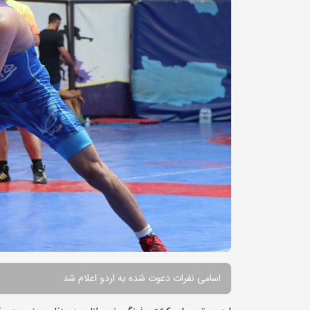
اسامی نفرات دعوت شده به اردو اعلام شد