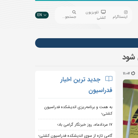
تلویزیون
EN
اینستاگرام
جستجو...
کشتی
11:07
جدید ترین اخبار
فدراسیون
به همت و برنامه‌ریزی اندیشکده فدراسیون
کشتی؛
۱۷ مردادماه، روز خبرنگار گرامی باد؛
گامی تازه از سوی اندیشکده فدراسیون کشتی؛