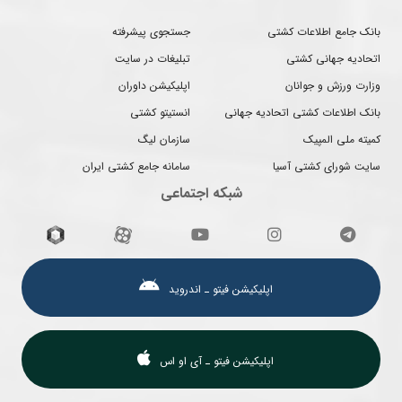
بانک جامع اطلاعات کشتی
جستجوی پیشرفته
اتحادیه جهانی کشتی
تبلیغات در سایت
وزارت ورزش و جوانان
اپلیکیشن داوران
بانک اطلاعات کشتی اتحادیه جهانی
انستیتو کشتی
کمیته ملی المپیک
سازمان لیگ
سایت شورای کشتی آسیا
سامانه جامع کشتی ایران
شبکه اجتماعی
اپلیکیشن فیتو ـ اندروید
اپلیکیشن فیتو ـ آی او اس