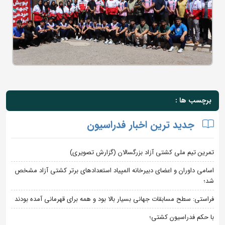
برچسب ها :
جدید ترین اخبار فدراسیون
تمرین تیم ملی کشتی آزاد بزرگسالان (گزارش تصویری)
اسامی داوران و اعضای دبیرخانه المپیاد استعدادهای برتر کشتی آزاد مشخص
شد؛
فراستی: سطح مسابقات جهانی بسیار بالا بود و همه برای قهرمانی آمده بودند
با حکم فدراسیون کشتی؛