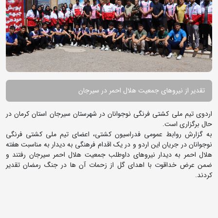
تقدیر از نیروهای جمعیت هلال احمر در سیرجان
اردوی تیم ملی کشتی فرنگی نوجوانان در شهرستان سیرجان استان کرمان در
حال برگزاری است.
به گزارش روابط عمومی فدراسیون کشتی، اعضای تیم ملی کشتی فرنگی
نوجوانان در جریان این اردو و در یک اقدام فرهنگی به دیدار به مناسبت هفته
هلال احمر به دیدار نیروهای داوطلب جمعیت هلال احمر سیرجان رفتند و
ضمن عرض خداقوت با اهدای گل از زحمات آن ها در جنگ رمضان تقدیر
کردند.