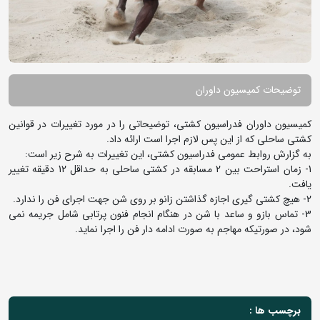
توضیحات کمیسیون داوران
کمیسیون داوران فدراسیون کشتی، توضیحاتی را در مورد تغییرات در قوانین
کشتی ساحلی که از این پس لازم اجرا است ارائه داد.
به گزارش روابط عمومی فدراسیون کشتی، این تغییرات به شرح زیر است:
1- زمان استراحت بین 2 مسابقه در کشتی ساحلی به حداقل 12 دقیقه تغییر
یافت.
2- هیچ کشتی گیری اجازه گذاشتن زانو بر روی شن جهت اجرای فن را ندارد.
3- تماس بازو و ساعد با شن در هنگام انجام فنون پرتابی شامل جریمه نمی
شود، در صورتیکه مهاجم به صورت ادامه دار فن را اجرا نماید.
برچسب ها :