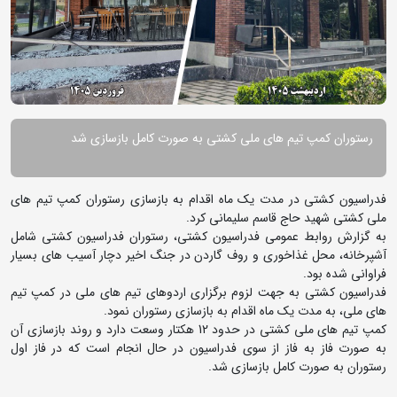
رستوران کمپ تیم های ملی کشتی به صورت کامل بازسازی شد
فدراسیون کشتی در مدت یک ماه اقدام به بازسازی رستوران کمپ تیم های
ملی کشتی شهید حاج قاسم سلیمانی کرد.
به گزارش روابط عمومی فدراسیون کشتی، رستوران فدراسیون کشتی شامل
آشپرخانه، محل غذاخوری و روف گاردن در جنگ اخیر دچار آسیب های بسیار
فراوانی شده بود.
فدراسیون کشتی به جهت لزوم برگزاری اردوهای تیم های ملی در کمپ تیم
های ملی، به مدت یک ماه اقدام به بازسازی رستوران نمود.
کمپ تیم های ملی کشتی در حدود 12 هکتار وسعت دارد و روند بازسازی آن
به صورت فاز به فاز از سوی فدراسیون در حال انجام است که در فاز اول
رستوران به صورت کامل بازسازی شد.