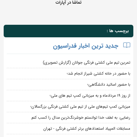
تماشا در آپارات
برچسب ها :
جدید ترین اخبار فدراسیون
تمرین تیم ملی کشتی فرنگی جوانان (گزارش تصویری)
با حضور در خانه کشتی شیراز انجام شد؛
با حضور اساتید دانشگاهی؛
از روز 19 مردادماه و به میزبانی کمپ تیم های ملی؛
میزبانی کمپ تیم‌های ملی از تیم ملی کشتی فرنگی بزرگسالان؛
رضایی: به لطف خدا توانستم خوشرنگ‌ترین مدال را کسب کنم
مسابقات المپیاد استعدادهای برتر کشتی فرنگی - تهران