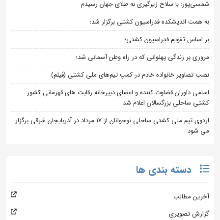
شمسی‌پور: با سلاح زیرگیری به طلای جهان رسیدم
به همت اندیشکده فدراسیون کشتی برگزار شد؛
بر اساس تقویم فدراسیون کشتی؛
مروری بر زندگی پهلوانی که در راه وطن آسمانی شد؛
نصب تصاویر خانواده خادم در کمپ تیم‌های ملی کشتی (فیلم)
اسامی داوران قضاوت کننده و اعضای دبیرخانه رقابت های قهرمانی کشور
کشتی ساحلی بزرگسالان اعلام شد
اردوی تیم ملی کشتی ساحلی نوجوانان از 17 مرداد در آذربایجان شرقی برگزار
می شود
دسته بندی ها
آخرین مطالب
گزارش تصویری